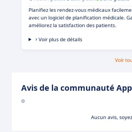
Planifiez les rendez-vous médicaux facileme
avec un logiciel de planification médicale. 
améliorez la satisfaction des patients.
Voir plus de détails
Voir to
Avis de la communauté Appv
Aucun avis, soyez