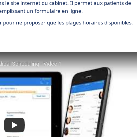
 le site internet du cabinet. Il permet aux patients de
plissant un formulaire en ligne.
 pour ne proposer que les plages horaires disponibles.