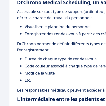
DrChrono Medical Scheduling, un Sa
Accessible sur tout type de support (ordinateur
gérer la charge de travail du personnel :
Visualiser le planning du personnel
Enregistrer des rendez-vous à partir des c
DrChrono permet de définir différents types d
l'enregistrement :
Durée de chaque type de rendez-vous
Code couleur associé à chaque type de re
Motif de la visite
Etc.
Les responsables médicaux peuvent accéder à l
L'intermédiaire entre les patients e