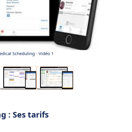
ical Scheduling - Vidéo 1
 : Ses tarifs