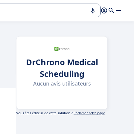
DrChrono Medical
Scheduling
Aucun avis utilisateurs
Vous êtes éditeur de cette solution ?
Réclamer cette page