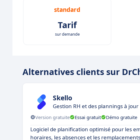
standard
Tarif
sur demande
Alternatives clients sur Dr
Skello
Gestion RH et des plannings à jour
Version gratuite
Essai gratuit
Démo gratuite
Logiciel de planification optimisé pour les e
horaires, les absences et les remplacements