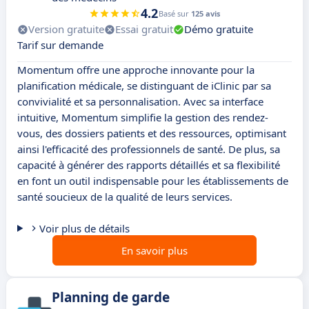
4.2
Basé sur
125 avis
Version gratuite
Essai gratuit
Démo gratuite
Tarif sur demande
Momentum offre une approche innovante pour la
planification médicale, se distinguant de iClinic par sa
convivialité et sa personnalisation. Avec sa interface
intuitive, Momentum simplifie la gestion des rendez-
vous, des dossiers patients et des ressources, optimisant
ainsi l'efficacité des professionnels de santé. De plus, sa
capacité à générer des rapports détaillés et sa flexibilité
en font un outil indispensable pour les établissements de
santé soucieux de la qualité de leurs services.
Voir plus de détails
En savoir plus
Planning de garde