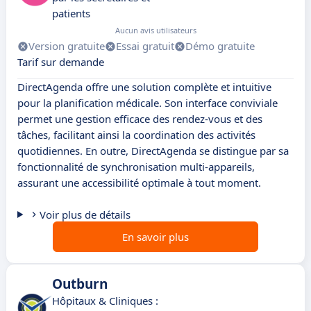
patients
Aucun avis utilisateurs
Version gratuite
Essai gratuit
Démo gratuite
Tarif sur demande
DirectAgenda offre une solution complète et intuitive
pour la planification médicale. Son interface conviviale
permet une gestion efficace des rendez-vous et des
tâches, facilitant ainsi la coordination des activités
quotidiennes. En outre, DirectAgenda se distingue par sa
fonctionnalité de synchronisation multi-appareils,
assurant une accessibilité optimale à tout moment.
Voir plus de détails
En savoir plus
Outburn
Hôpitaux & Cliniques :