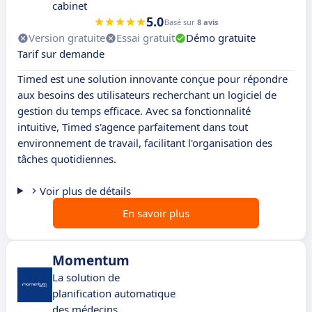
cabinet
5.0
Basé sur
8 avis
Version gratuite
Essai gratuit
Démo gratuite
Tarif sur demande
Timed est une solution innovante conçue pour répondre
aux besoins des utilisateurs recherchant un logiciel de
gestion du temps efficace. Avec sa fonctionnalité
intuitive, Timed s'agence parfaitement dans tout
environnement de travail, facilitant l'organisation des
tâches quotidiennes.
Voir plus de détails
En savoir plus
Momentum
La solution de
planification automatique
des médecins