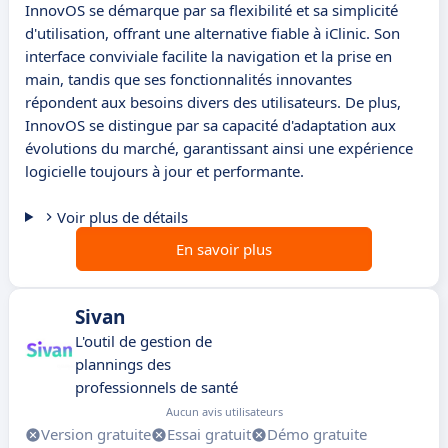
InnovOS se démarque par sa flexibilité et sa simplicité
d'utilisation, offrant une alternative fiable à iClinic. Son
interface conviviale facilite la navigation et la prise en
main, tandis que ses fonctionnalités innovantes
répondent aux besoins divers des utilisateurs. De plus,
InnovOS se distingue par sa capacité d'adaptation aux
évolutions du marché, garantissant ainsi une expérience
logicielle toujours à jour et performante.
Voir plus de détails
En savoir plus
Sivan
L'outil de gestion de
plannings des
professionnels de santé
Aucun avis utilisateurs
Version gratuite
Essai gratuit
Démo gratuite