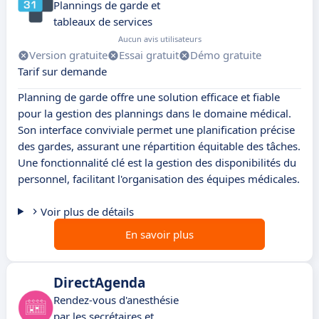
Plannings de garde et
tableaux de services
Aucun avis utilisateurs
Version gratuite
Essai gratuit
Démo gratuite
Tarif sur demande
Planning de garde offre une solution efficace et fiable
pour la gestion des plannings dans le domaine médical.
Son interface conviviale permet une planification précise
des gardes, assurant une répartition équitable des tâches.
Une fonctionnalité clé est la gestion des disponibilités du
personnel, facilitant l'organisation des équipes médicales.
Voir plus de détails
En savoir plus
DirectAgenda
Rendez-vous d'anesthésie
par les secrétaires et