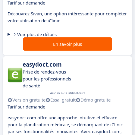
Tarif sur demande
Découvrez Sivan, une option intéressante pour compléter
votre utilisation de iClinic.
Voir plus de détails
En savoir plus
easydoct.com
Prise de rendez-vous
pour les professionnels
de santé
Aucun avis utilisateurs
Version gratuite
Essai gratuit
Démo gratuite
Tarif sur demande
easydoct.com offre une approche intuitive et efficace
pour la planification médicale, se démarquant de iClinic
par ses fonctionnalités innovantes. Avec easydoct.com,