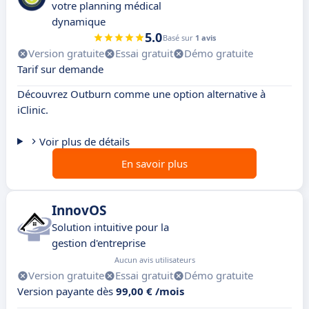
votre planning médical
dynamique
5.0
Basé sur
1 avis
Version gratuite
Essai gratuit
Démo gratuite
Tarif sur demande
Découvrez Outburn comme une option alternative à
iClinic.
Voir plus de détails
En savoir plus
InnovOS
Solution intuitive pour la
gestion d'entreprise
Aucun avis utilisateurs
Version gratuite
Essai gratuit
Démo gratuite
Version payante dès
99,00 € /mois