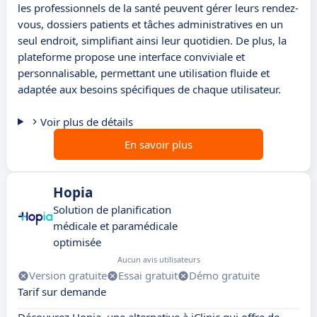
les professionnels de la santé peuvent gérer leurs rendez-
vous, dossiers patients et tâches administratives en un
seul endroit, simplifiant ainsi leur quotidien. De plus, la
plateforme propose une interface conviviale et
personnalisable, permettant une utilisation fluide et
adaptée aux besoins spécifiques de chaque utilisateur.
Voir plus de détails
En savoir plus
Hopia
Solution de planification
médicale et paramédicale
optimisée
Aucun avis utilisateurs
Version gratuite
Essai gratuit
Démo gratuite
Tarif sur demande