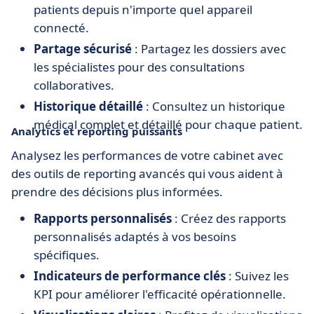
patients depuis n'importe quel appareil
connecté.
Partage sécurisé
: Partagez les dossiers avec
les spécialistes pour des consultations
collaboratives.
Historique détaillé
: Consultez un historique
médical complet et détaillé pour chaque patient.
Analytics et reporting puissants
Analysez les performances de votre cabinet avec
des outils de reporting avancés qui vous aident à
prendre des décisions plus informées.
Rapports personnalisés
: Créez des rapports
personnalisés adaptés à vos besoins
spécifiques.
Indicateurs de performance clés
: Suivez les
KPI pour améliorer l'efficacité opérationnelle.