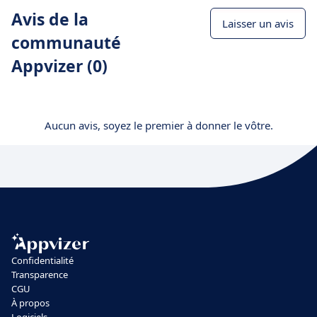
Avis de la
Laisser un avis
communauté
Appvizer (0)
Aucun avis, soyez le premier à donner le vôtre.
Confidentialité
Transparence
CGU
À propos
Logiciels