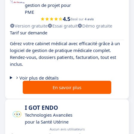
gestion de projet pour
PME
4.5
Basé sur
4 avis
Version gratuite
Essai gratuit
Démo gratuite
Tarif sur demande
Gérez votre cabinet médical avec efficacité grâce à un
logiciel de gestion de pratique médicale complet.
Rendez-vous, dossiers patients, facturation, tout est
inclus.
Voir plus de détails
En savoir plus
I GOT ENDO
Technologies Avancées
pour la Santé Utérine
Aucun avis utilisateurs