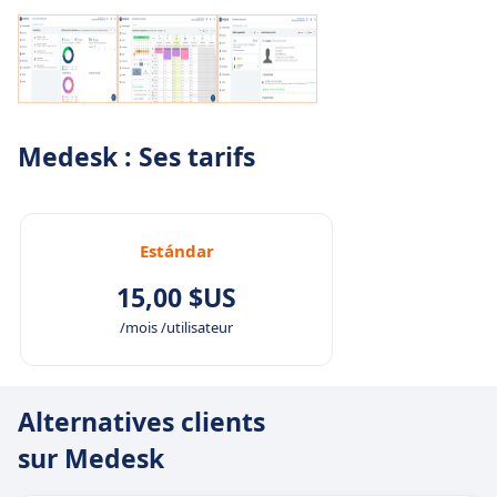
Medesk : Ses tarifs
Estándar
15,00 $US
/mois /utilisateur
Alternatives clients
sur Medesk