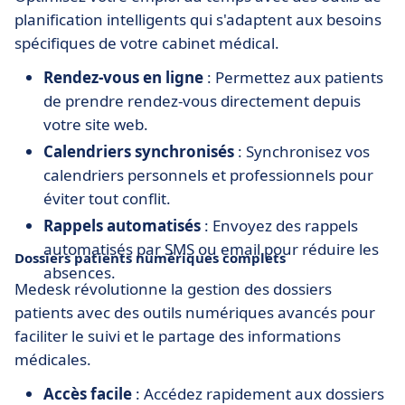
planification intelligents qui s'adaptent aux besoins
spécifiques de votre cabinet médical.
Rendez-vous en ligne
: Permettez aux patients
de prendre rendez-vous directement depuis
votre site web.
Calendriers synchronisés
: Synchronisez vos
calendriers personnels et professionnels pour
éviter tout conflit.
Rappels automatisés
: Envoyez des rappels
automatisés par SMS ou email pour réduire les
Dossiers patients numériques complets
absences.
Medesk révolutionne la gestion des dossiers
patients avec des outils numériques avancés pour
faciliter le suivi et le partage des informations
médicales.
Accès facile
: Accédez rapidement aux dossiers