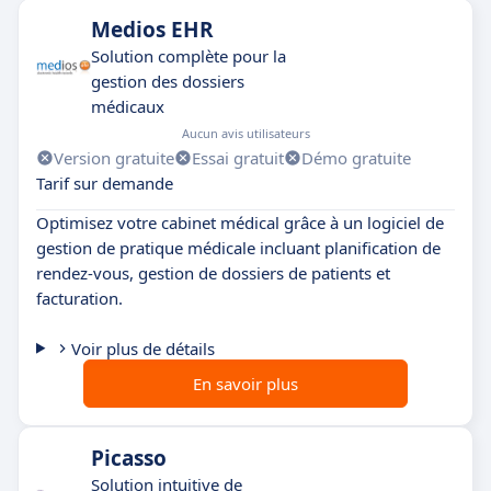
Medios EHR
Solution complète pour la
gestion des dossiers
médicaux
Aucun avis utilisateurs
Version gratuite
Essai gratuit
Démo gratuite
Tarif sur demande
Optimisez votre cabinet médical grâce à un logiciel de
gestion de pratique médicale incluant planification de
rendez-vous, gestion de dossiers de patients et
facturation.
Voir plus de détails
En savoir plus
Picasso
Solution intuitive de