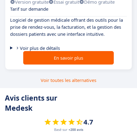
Version gratuite
Essai gratuit
Démo gratuite
Tarif sur demande
Logiciel de gestion médicale offrant des outils pour la
prise de rendez-vous, la facturation, et la gestion des
dossiers patients avec une interface intuitive.
Voir plus de détails
En savoir plus
Voir toutes les alternatives
Avis clients sur
Medesk
4.7
Basé sur
+200 avis