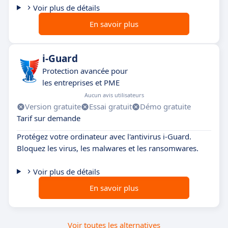
Voir plus de détails
En savoir plus
i-Guard
Protection avancée pour
les entreprises et PME
Aucun avis utilisateurs
Version gratuite
Essai gratuit
Démo gratuite
Tarif sur demande
Protégez votre ordinateur avec l'antivirus i-Guard.
Bloquez les virus, les malwares et les ransomwares.
Voir plus de détails
En savoir plus
Voir toutes les alternatives