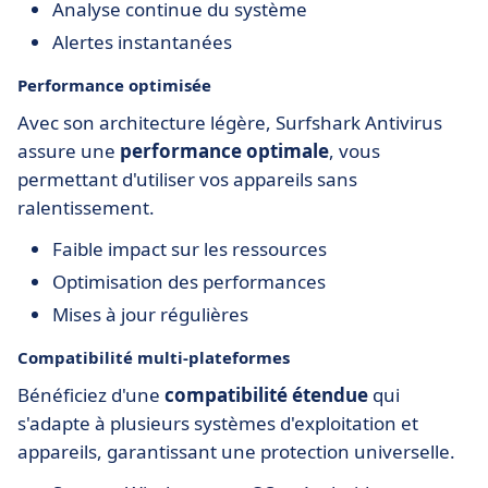
Analyse continue du système
Alertes instantanées
Performance optimisée
Avec son architecture légère, Surfshark Antivirus
assure une
performance optimale
, vous
permettant d'utiliser vos appareils sans
ralentissement.
Faible impact sur les ressources
Optimisation des performances
Mises à jour régulières
Compatibilité multi-plateformes
Bénéficiez d'une
compatibilité étendue
qui
s'adapte à plusieurs systèmes d'exploitation et
appareils, garantissant une protection universelle.