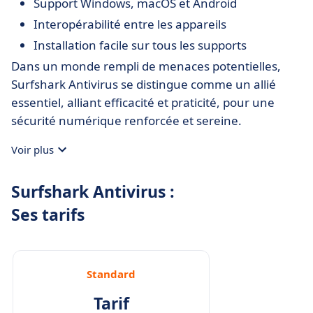
Support Windows, macOS et Android
Interopérabilité entre les appareils
Installation facile sur tous les supports
Dans un monde rempli de menaces potentielles,
Surfshark Antivirus se distingue comme un allié
essentiel, alliant efficacité et praticité, pour une
sécurité numérique renforcée et sereine.
Voir plus
Surfshark Antivirus :
Ses tarifs
Standard
Tarif