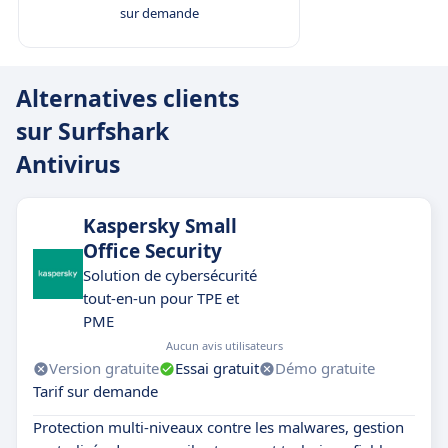
sur demande
Alternatives clients
sur Surfshark
Antivirus
Kaspersky Small
Office Security
Solution de cybersécurité
tout-en-un pour TPE et
PME
Aucun avis utilisateurs
Version gratuite
Essai gratuit
Démo gratuite
Tarif sur demande
Protection multi-niveaux contre les malwares, gestion