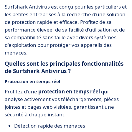
Surfshark Antivirus est conçu pour les particuliers et
les petites entreprises à la recherche d'une solution
de protection rapide et efficace. Profitez de sa
performance élevée, de sa facilité d'utilisation et de
sa compatibilité sans faille avec divers systèmes
d'exploitation pour protéger vos appareils des
menaces.
Quelles sont les principales fonctionnalités
de Surfshark Antivirus ?
Protection en temps réel
Profitez d'une
protection en temps réel
qui
analyse activement vos téléchargements, pièces
jointes et pages web visitées, garantissant une
sécurité à chaque instant.
Détection rapide des menaces