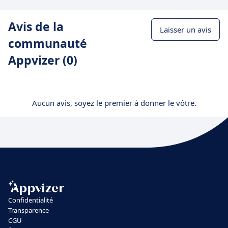
Avis de la
Laisser un avis
communauté
Appvizer (0)
Aucun avis, soyez le premier à donner le vôtre.
Confidentialité
Transparence
CGU