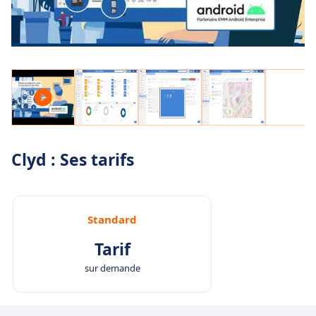
Clyd : Ses tarifs
Standard
Tarif
sur demande