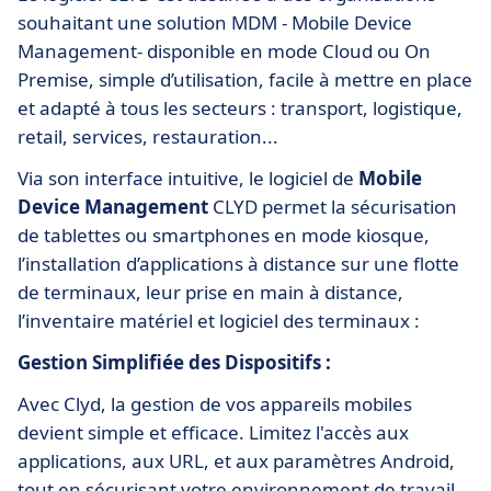
souhaitant une solution MDM - Mobile Device
Management- disponible en mode Cloud ou On
Premise, simple d’utilisation, facile à mettre en place
et adapté à tous les secteurs : transport, logistique,
retail, services, restauration...
Via son interface intuitive, le logiciel de
Mobile
Device Management
CLYD permet la sécurisation
de tablettes ou smartphones en mode kiosque,
l’installation d’applications à distance sur une flotte
de terminaux, leur prise en main à distance,
l’inventaire matériel et logiciel des terminaux :
Gestion Simplifiée des Dispositifs :
Avec Clyd, la gestion de vos appareils mobiles
devient simple et efficace. Limitez l'accès aux
applications, aux URL, et aux paramètres Android,
tout en sécurisant votre environnement de travail.