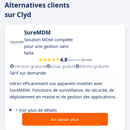
Alternatives clients
sur Clyd
SureMDM
Solution MDM complète
pour une gestion sans
faille
4.8
Basé sur
65 avis
Version gratuite
Essai gratuit
Démo gratuite
Tarif sur demande
Gérez efficacement vos appareils mobiles avec
SureMDM. Fonctions de surveillance, de sécurité, de
déploiement en masse et de gestion des applications.
Voir plus de détails
En savoir plus