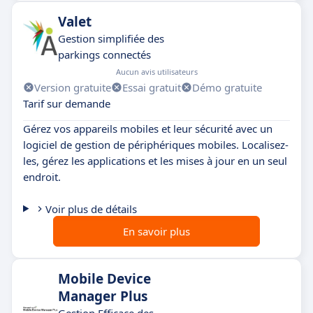
Valet
Gestion simplifiée des
parkings connectés
Aucun avis utilisateurs
Version gratuite
Essai gratuit
Démo gratuite
Tarif sur demande
Gérez vos appareils mobiles et leur sécurité avec un
logiciel de gestion de périphériques mobiles. Localisez-
les, gérez les applications et les mises à jour en un seul
endroit.
Voir plus de détails
En savoir plus
Mobile Device
Manager Plus
Gestion Efficace des