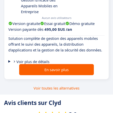
Appareils Mobiles en
Entreprise
Aucun avis utilisateurs
Version gratuite
Essai gratuit
Démo gratuite
Version payante dès
495,00 $US /an
Solution complète de gestion des appareils mobiles
offrant le suivi des appareils, la distribution
d'applications et la gestion de la sécurité des données.
Voir plus de détails
En savoir plus
Voir toutes les alternatives
Avis clients sur Clyd