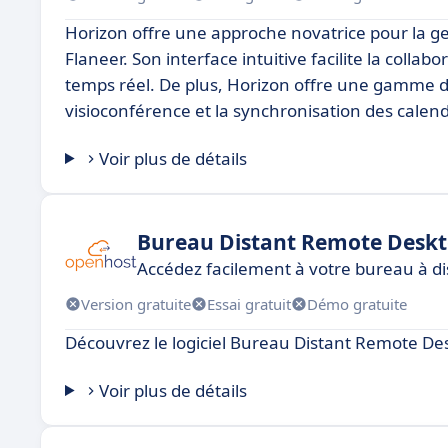
Horizon offre une approche novatrice pour la ges
Flaneer. Son interface intuitive facilite la colla
temps réel. De plus, Horizon offre une gamme de
visioconférence et la synchronisation des calendr
Voir plus de détails
Bureau Distant Remote Desk
Accédez facilement à votre bureau à dist
Version gratuite
Essai gratuit
Démo gratuite
Découvrez le logiciel Bureau Distant Remote De
Voir plus de détails