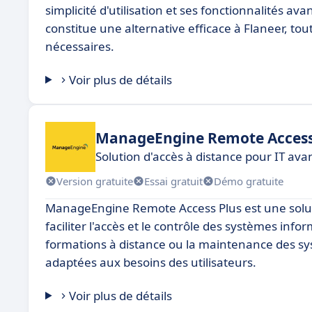
simplicité d'utilisation et ses fonctionnalités 
constitue une alternative efficace à Flaneer, tout 
nécessaires.
Voir plus de détails
ManageEngine Remote Access
Solution d'accès à distance pour IT av
Version gratuite
Essai gratuit
Démo gratuite
ManageEngine Remote Access Plus est une soluti
faciliter l'accès et le contrôle des systèmes inf
formations à distance ou la maintenance des syst
adaptées aux besoins des utilisateurs.
Voir plus de détails