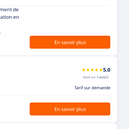
rement de
cation en
.
En savoir plus
5.0
Basé sur
1 avis
Tarif sur demande
En savoir plus