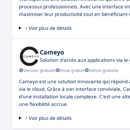
processus professionnels. Avec une interface intu
maximiser leur productivité tout en bénéficiant d
Voir plus de détails
Cameyo
Solution d'accès aux applications via le
Version gratuite
Essai gratuit
Démo gratuite
Cameyo est une solution innovante qui répond au
via le cloud. Grâce à son interface conviviale, 
d'une installation locale complexe. C'est une al
une flexibilité accrue.
Voir plus de détails