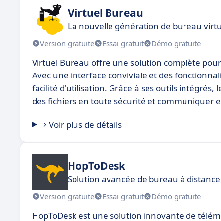
Virtuel Bureau
La nouvelle génération de bureau virtu
Version gratuite
Essai gratuit
Démo gratuite
Virtuel Bureau offre une solution complète pour 
Avec une interface conviviale et des fonctionnal
facilité d'utilisation. Grâce à ses outils intégrés
des fichiers en toute sécurité et communiquer e
Voir plus de détails
HopToDesk
Solution avancée de bureau à distance 
Version gratuite
Essai gratuit
Démo gratuite
HopToDesk est une solution innovante de télémai