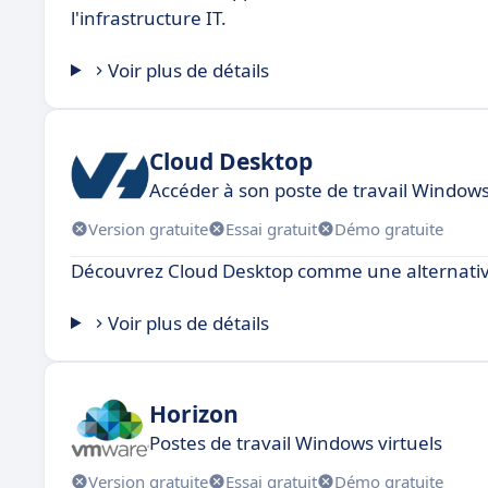
l'infrastructure IT.
Voir plus de détails
Cloud Desktop
Accéder à son poste de travail Window
Version gratuite
Essai gratuit
Démo gratuite
Découvrez Cloud Desktop comme une alternative
Voir plus de détails
Horizon
Postes de travail Windows virtuels
Version gratuite
Essai gratuit
Démo gratuite