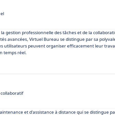
el
la gestion professionnelle des tâches et de la collaborati
ités avancées, Virtuel Bureau se distingue par sa polyval
, les utilisateurs peuvent organiser efficacement leur trava
n temps réel.
collaboratif
ntenance et d'assistance à distance qui se distingue pa