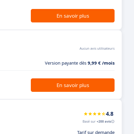
En savoir plus
Aucun avis utilisateurs
Version payante dès
9,99 € /mois
En savoir plus
4.8
Basé sur
+200 avis
Tarif sur demande