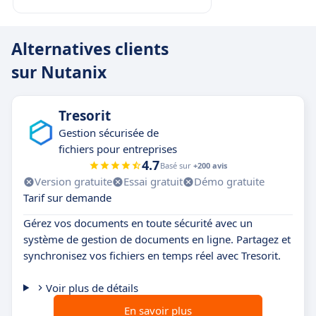
Alternatives clients
sur Nutanix
Tresorit
Gestion sécurisée de
fichiers pour entreprises
4.7
Basé sur
+200 avis
Version gratuite
Essai gratuit
Démo gratuite
Tarif sur demande
Gérez vos documents en toute sécurité avec un
système de gestion de documents en ligne. Partagez et
synchronisez vos fichiers en temps réel avec Tresorit.
Voir plus de détails
En savoir plus