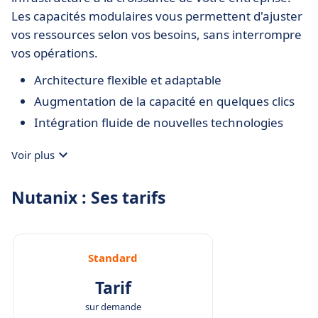
Les capacités modulaires vous permettent d'ajuster
vos ressources selon vos besoins, sans interrompre
vos opérations.
Architecture flexible et adaptable
Augmentation de la capacité en quelques clics
Intégration fluide de nouvelles technologies
Voir plus
Nutanix : Ses tarifs
Standard
Tarif
sur demande