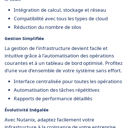
Intégration de calcul, stockage et réseau
Compatibilité avec tous les types de cloud
Réduction du nombre de silos
Gestion Simplifiée
La gestion de l'infrastructure devient facile et
intuitive grâce à l'automatisation des opérations
courantes et à un tableau de bord optimisé. Profitez
d'une vue d'ensemble de votre système sans effort.
Interface centralisée pour toutes les opérations
Automatisation des tâches répétitives
Rapports de performance détaillés
Évolutivité Inégalée
Avec Nutanix, adaptez facilement votre
infrastructure à la croissance de votre entreprise.