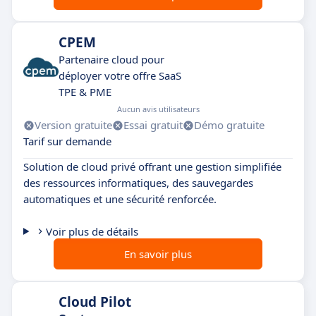
CPEM
Partenaire cloud pour
déployer votre offre SaaS
TPE & PME
Aucun avis utilisateurs
Version gratuite
Essai gratuit
Démo gratuite
Tarif sur demande
Solution de cloud privé offrant une gestion simplifiée
des ressources informatiques, des sauvegardes
automatiques et une sécurité renforcée.
Voir plus de détails
En savoir plus
Cloud Pilot