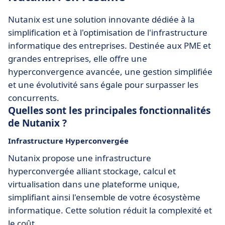
Nutanix est une solution innovante dédiée à la
simplification et à l'optimisation de l'infrastructure
informatique des entreprises. Destinée aux PME et
grandes entreprises, elle offre une
hyperconvergence avancée, une gestion simplifiée
et une évolutivité sans égale pour surpasser les
concurrents.
Quelles sont les principales fonctionnalités
de Nutanix ?
Infrastructure Hyperconvergée
Nutanix propose une infrastructure
hyperconvergée alliant stockage, calcul et
virtualisation dans une plateforme unique,
simplifiant ainsi l'ensemble de votre écosystème
informatique. Cette solution réduit la complexité et
le coût.