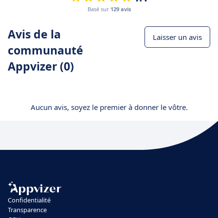
Basé sur
129 avis
Avis de la
Laisser un avis
communauté
Appvizer (0)
Aucun avis, soyez le premier à donner le vôtre.
Confidentialité
Transparence