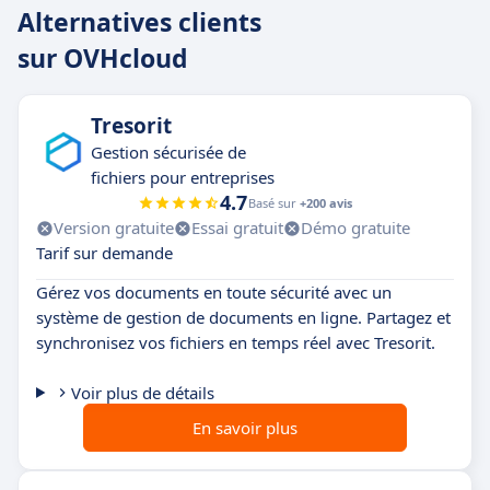
Alternatives clients
sur OVHcloud
Tresorit
Gestion sécurisée de
fichiers pour entreprises
4.7
Basé sur
+200 avis
Version gratuite
Essai gratuit
Démo gratuite
Tarif sur demande
Gérez vos documents en toute sécurité avec un
système de gestion de documents en ligne. Partagez et
synchronisez vos fichiers en temps réel avec Tresorit.
Voir plus de détails
En savoir plus