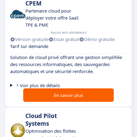
CPEM
Partenaire cloud pour
déployer votre offre SaaS
TPE & PME
Aucun avis utilisateurs
Version gratuite
Essai gratuit
Démo gratuite
Tarif sur demande
Solution de cloud privé offrant une gestion simplifiée
des ressources informatiques, des sauvegardes
automatiques et une sécurité renforcée.
Voir plus de détails
En savoir plus
Cloud Pilot
Systems
Optimisation des flottes