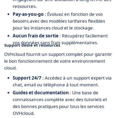
ressources.
Pay-as-you-go
: Évoluez en fonction de vos
besoins avec des modèles tarifaires flexibles
pour les instances cloud et le stockage.
Aucun frais de sortie
: Récupérez facilement
vos données sans frais supplémentaires.
Support dédié et ressources
OVHcloud fournit un support complet pour garantir
le bon fonctionnement de votre environnement
cloud.
Support 24/7
: Accédez à un support expert via
chat, email ou téléphone à tout moment.
Guides et documentation
: Une base de
connaissances complète avec des tutoriels et
des bonnes pratiques pour tous les services
OVHcloud.