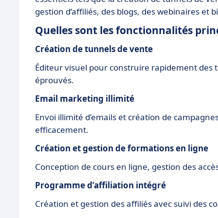
gestion d’affiliés, des blogs, des webinaires et 
Quelles sont les fonctionnalités prin
Création de tunnels de vente
Éditeur visuel pour construire rapidement des 
éprouvés.
Email marketing illimité
Envoi illimité d’emails et création de campagne
efficacement.
Création et gestion de formations en ligne
Conception de cours en ligne, gestion des accès
Programme d’affiliation intégré
Création et gestion des affiliés avec suivi des