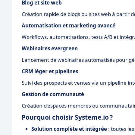
Blog et site web
Création rapide de blogs ou sites web à partir
Automatisation et marketing avancé
Workflows, automatisations, tests A/B et intég
Webinaires evergreen
Lancement de webinaires automatisés pour gén
CRM léger et pipelines
Suivi des prospects et ventes via un pipeline in
Gestion de communauté
Création d’espaces membres ou communautaires
Pourquoi choisir Systeme.io ?
Solution complète et intégrée
: toutes le