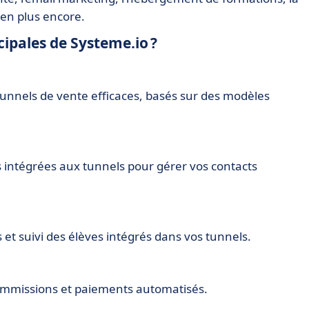
bien plus encore.
cipales de Systeme.io ?
tunnels de vente efficaces, basés sur des modèles
s intégrées aux tunnels pour gérer vos contacts
 et suivi des élèves intégrés dans vos tunnels.
 commissions et paiements automatisés.