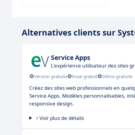
Alternatives clients sur Sys
Service Apps
L'expérience utilisateur des sites 
Version gratuite
Essai gratuit
Démo gratuite
Créez des sites web professionnels en quelqu
Service Apps. Modèles personnalisables, inté
responsive design.
Voir plus de détails