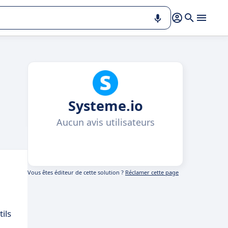
Systeme.io
Aucun avis utilisateurs
Vous êtes éditeur de cette solution ?
Réclamer cette page
ils