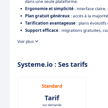
dans une seule plateforme.
Ergonomie et simplicité
: interface claire,
Plan gratuit généreux
: accès à la majorit
Tarification avantageuse
: plans évolutifs
Support efficace
: migrations gratuites, co
Voir plus
Systeme.io : Ses tarifs
Standard
Tarif
sur demande