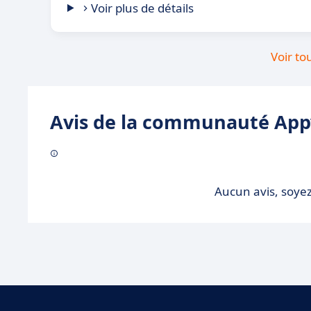
Voir plus de détails
Voir to
Avis de la communauté Appv
Aucun avis, soyez