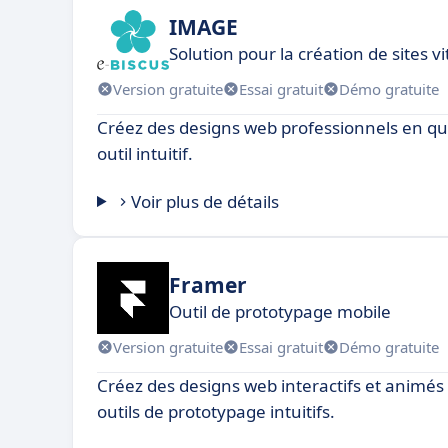
IMAGE
Solution pour la création de sites vi
Version gratuite
Essai gratuit
Démo gratuite
Créez des designs web professionnels en que
outil intuitif.
Voir plus de détails
Framer
Outil de prototypage mobile
Version gratuite
Essai gratuit
Démo gratuite
Créez des designs web interactifs et animés
outils de prototypage intuitifs.