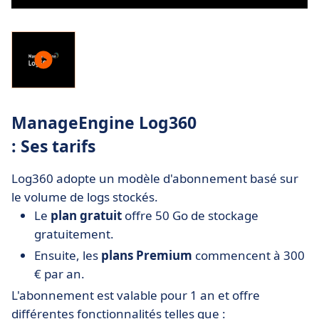
ManageEngine Log360
: Ses tarifs
Log360 adopte un modèle d'abonnement basé sur
le volume de logs stockés.
Le
plan gratuit
offre 50 Go de stockage
gratuitement.
Ensuite, les
plans Premium
commencent à 300
€ par an.
L'abonnement est valable pour 1 an et offre
différentes fonctionnalités telles que :