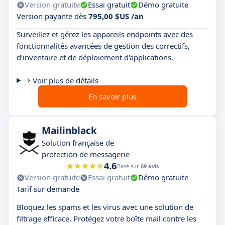
Version gratuite
Essai gratuit
Démo gratuite
Version payante dès
795,00 $US /an
Surveillez et gérez les appareils endpoints avec des
fonctionnalités avancées de gestion des correctifs,
d'inventaire et de déploiement d'applications.
Voir plus de détails
En savoir plus
Mailinblack
Solution française de
protection de messagerie
4.6
Basé sur
69 avis
Version gratuite
Essai gratuit
Démo gratuite
Tarif sur demande
Bloquez les spams et les virus avec une solution de
filtrage efficace. Protégez votre boîte mail contre les