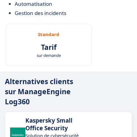
Automatisation
Gestion des incidents
Standard
Tarif
sur demande
Alternatives clients
sur ManageEngine
Log360
Kaspersky Small
Office Security
Solution de cybersécurité