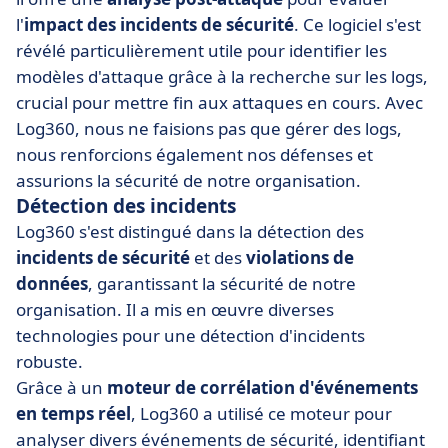
l'
impact des incidents de sécurité
. Ce logiciel s'est
révélé particulièrement utile pour identifier les
modèles d'attaque grâce à la recherche sur les logs,
crucial pour mettre fin aux attaques en cours. Avec
Log360, nous ne faisions pas que gérer des logs,
nous renforcions également nos défenses et
assurions la sécurité de notre organisation.
Détection des incidents
Log360 s'est distingué dans la détection des
incidents de sécurité
et des
violations de
données
, garantissant la sécurité de notre
organisation. Il a mis en œuvre diverses
technologies pour une détection d'incidents
robuste.
Grâce à un
moteur de corrélation d'événements
en temps réel
, Log360 a utilisé ce moteur pour
analyser divers événements de sécurité, identifiant