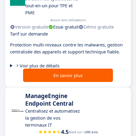
tout-en-un pour TPE et
PME
Aucun avis utilisateurs
Version gratuite
Essai gratuit
Démo gratuite
Tarif sur demande
Protection multi-niveaux contre les malwares, gestion
centralisée des appareils et support technique fiable.
Voir plus de détails
En savoir plus
ManageEngine
Endpoint Central
Centralisez et automatisez
la gestion de vos
terminaux IT
4.5
Basé sur
+200 avis