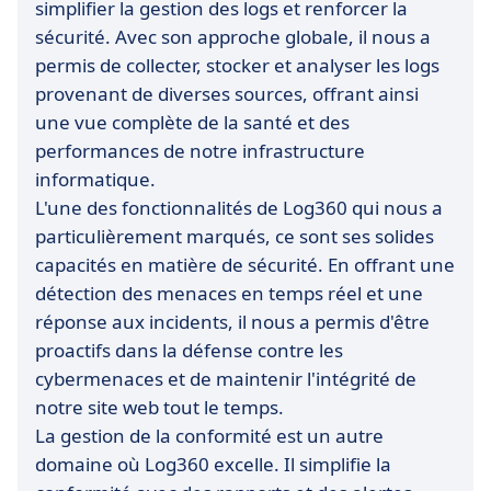
simplifier la gestion des logs et renforcer la
sécurité. Avec son approche globale, il nous a
permis de collecter, stocker et analyser les logs
provenant de diverses sources, offrant ainsi
une vue complète de la santé et des
performances de notre infrastructure
informatique.
L'une des fonctionnalités de Log360 qui nous a
particulièrement marqués, ce sont ses solides
capacités en matière de sécurité. En offrant une
détection des menaces en temps réel et une
réponse aux incidents, il nous a permis d'être
proactifs dans la défense contre les
cybermenaces et de maintenir l'intégrité de
notre site web tout le temps.
La gestion de la conformité est un autre
domaine où Log360 excelle. Il simplifie la