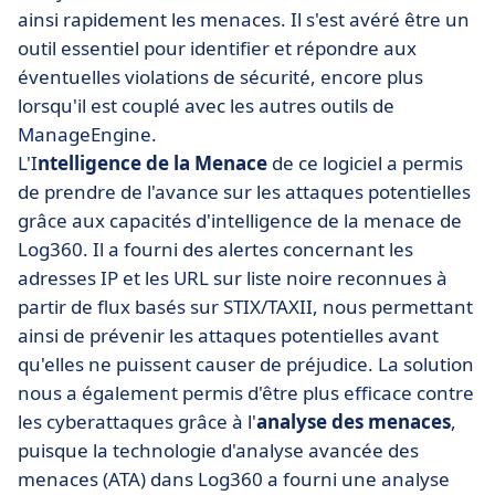
ainsi rapidement les menaces. Il s'est avéré être un
outil essentiel pour identifier et répondre aux
éventuelles violations de sécurité, encore plus
lorsqu'il est couplé avec les autres outils de
ManageEngine.
L'I
ntelligence de la Menace
de ce logiciel a permis
de prendre de l'avance sur les attaques potentielles
grâce aux capacités d'intelligence de la menace de
Log360. Il a fourni des alertes concernant les
adresses IP et les URL sur liste noire reconnues à
partir de flux basés sur STIX/TAXII, nous permettant
ainsi de prévenir les attaques potentielles avant
qu'elles ne puissent causer de préjudice. La solution
nous a également permis d'être plus efficace contre
les cyberattaques grâce à l'
analyse des menaces
,
puisque la technologie d'analyse avancée des
menaces (ATA) dans Log360 a fourni une analyse