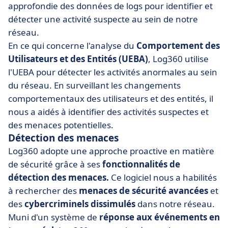
approfondie des données de logs pour identifier et
détecter une activité suspecte au sein de notre
réseau.
En ce qui concerne l'analyse du
Comportement des
Utilisateurs et des Entités (UEBA)
, Log360 utilise
l'UEBA pour détecter les activités anormales au sein
du réseau. En surveillant les changements
comportementaux des utilisateurs et des entités, il
nous a aidés à identifier des activités suspectes et
des menaces potentielles.
Détection des menaces
Log360 adopte une approche proactive en matière
de sécurité grâce à ses
fonctionnalités de
détection des menaces.
Ce logiciel nous a habilités
à rechercher des
menaces de sécurité avancées
et
des
cybercriminels dissimulés
dans notre réseau.
Muni d'un système de
réponse aux événements en