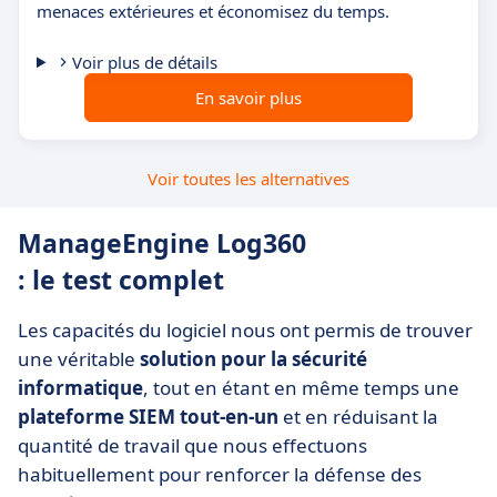
menaces extérieures et économisez du temps.
Voir plus de détails
En savoir plus
Voir toutes les alternatives
ManageEngine Log360
: le test complet
Les capacités du logiciel nous ont permis de trouver
une véritable
solution pour la sécurité
informatique
, tout en étant en même temps une
plateforme SIEM tout-en-un
et en réduisant la
quantité de travail que nous effectuons
habituellement pour renforcer la défense des