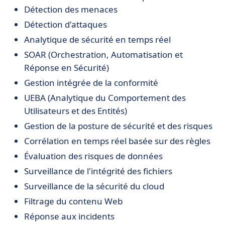
Détection des menaces
Détection d'attaques
Analytique de sécurité en temps réel
SOAR (Orchestration, Automatisation et
Réponse en Sécurité)
Gestion intégrée de la conformité
UEBA (Analytique du Comportement des
Utilisateurs et des Entités)
Gestion de la posture de sécurité et des risques
Corrélation en temps réel basée sur des règles
Évaluation des risques de données
Surveillance de l'intégrité des fichiers
Surveillance de la sécurité du cloud
Filtrage du contenu Web
Réponse aux incidents