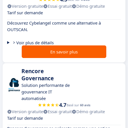
Version gratuite
Essai gratuit
Démo gratuite
Tarif sur demande
Découvrez Cybelangel comme une alternative à
OUTSCAN.
Voir plus de détails
En savoir plus
Rencore
Governance
Solution performante de
gouvernance IT
automatisée
4.7
Basé sur
60 avis
Version gratuite
Essai gratuit
Démo gratuite
Tarif sur demande