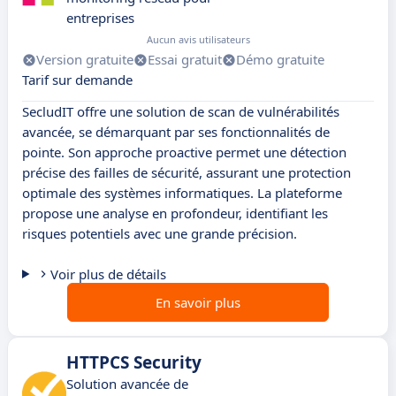
entreprises
Aucun avis utilisateurs
Version gratuite
Essai gratuit
Démo gratuite
Tarif sur demande
SecludIT offre une solution de scan de vulnérabilités
avancée, se démarquant par ses fonctionnalités de
pointe. Son approche proactive permet une détection
précise des failles de sécurité, assurant une protection
optimale des systèmes informatiques. La plateforme
propose une analyse en profondeur, identifiant les
risques potentiels avec une grande précision.
Voir plus de détails
En savoir plus
HTTPCS Security
Solution avancée de