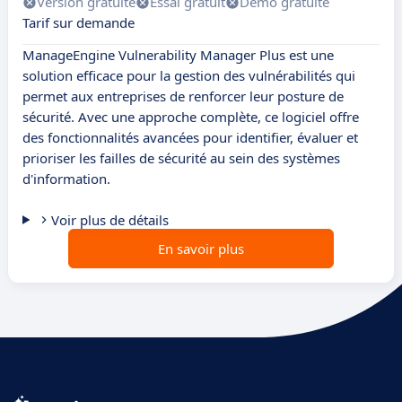
Version gratuite
Essai gratuit
Démo gratuite
Tarif sur demande
ManageEngine Vulnerability Manager Plus est une
solution efficace pour la gestion des vulnérabilités qui
permet aux entreprises de renforcer leur posture de
sécurité. Avec une approche complète, ce logiciel offre
des fonctionnalités avancées pour identifier, évaluer et
prioriser les failles de sécurité au sein des systèmes
d'information.
Voir plus de détails
En savoir plus