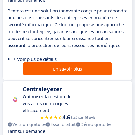
Pentera est une solution innovante conçue pour répondre
aux besoins croissants des entreprises en matière de
sécurité informatique. Ce logiciel propose une approche
moderne et intégrée, garantissant que les organisations
peuvent se concentrer sur leur croissance tout en
assurant la protection de leurs ressources numériques.
Voir plus de détails
En savoir plus
Centraleyezer
Optimisez la gestion de
vos actifs numériques
efficacement
4.6
Basé sur
46 avis
Version gratuite
Essai gratuit
Démo gratuite
Tarif sur demande