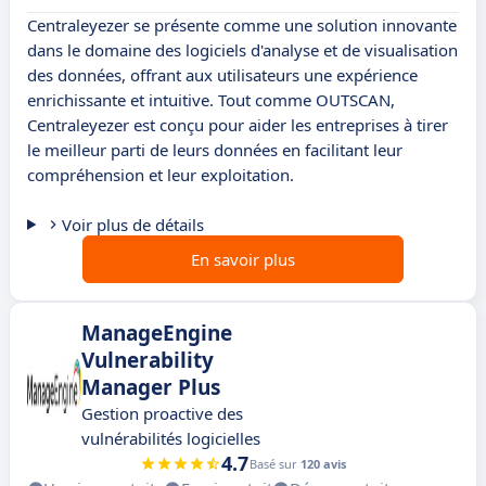
Centraleyezer se présente comme une solution innovante
dans le domaine des logiciels d'analyse et de visualisation
des données, offrant aux utilisateurs une expérience
enrichissante et intuitive. Tout comme OUTSCAN,
Centraleyezer est conçu pour aider les entreprises à tirer
le meilleur parti de leurs données en facilitant leur
compréhension et leur exploitation.
Voir plus de détails
En savoir plus
ManageEngine
Vulnerability
Manager Plus
Gestion proactive des
vulnérabilités logicielles
4.7
Basé sur
120 avis