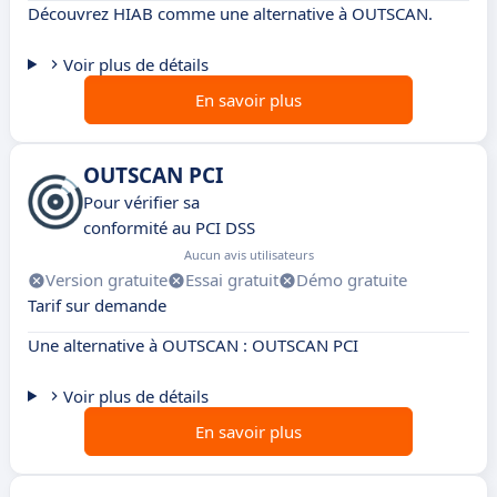
Découvrez HIAB comme une alternative à OUTSCAN.
Voir plus de détails
En savoir plus
OUTSCAN PCI
Pour vérifier sa
conformité au PCI DSS
Aucun avis utilisateurs
Version gratuite
Essai gratuit
Démo gratuite
Tarif sur demande
Une alternative à OUTSCAN : OUTSCAN PCI
Voir plus de détails
En savoir plus