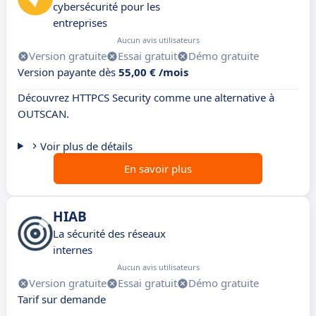
cybersécurité pour les
entreprises
Aucun avis utilisateurs
Version gratuite
Essai gratuit
Démo gratuite
Version payante dès
55,00 € /mois
Découvrez HTTPCS Security comme une alternative à
OUTSCAN.
Voir plus de détails
En savoir plus
HIAB
La sécurité des réseaux
internes
Aucun avis utilisateurs
Version gratuite
Essai gratuit
Démo gratuite
Tarif sur demande