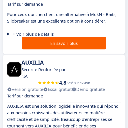
Tarif sur demande
Pour ceux qui cherchent une alternative à MokN - Baits,
Silobreaker est une excellente option à considérer.
Voir plus de détails
En savoir plus
AUXILIA
Sécurité Renforcée par
l’IA
4.8
Basé sur
12 avis
Version gratuite
Essai gratuit
Démo gratuite
Tarif sur demande
AUXILIA est une solution logicielle innovante qui répond
aux besoins croissants des utilisateurs en matière
d'efficacité et de simplicité. Beaucoup d'entreprises se
tournent vers AUXILIA pour bénéficier de ses