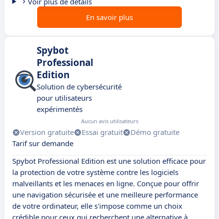
Voir plus de détails
En savoir plus
Spybot
Professional
Edition
Solution de cybersécurité
pour utilisateurs
expérimentés
Aucun avis utilisateurs
Version gratuite
Essai gratuit
Démo gratuite
Tarif sur demande
Spybot Professional Edition est une solution efficace pour
la protection de votre système contre les logiciels
malveillants et les menaces en ligne. Conçue pour offrir
une navigation sécurisée et une meilleure performance
de votre ordinateur, elle s'impose comme un choix
crédible pour ceux qui recherchent une alternative à