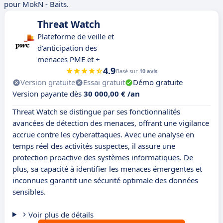
pour MokN - Baits.
Threat Watch
Plateforme de veille et
d'anticipation des
menaces PME et +
4.9
Basé sur
10 avis
Version gratuite
Essai gratuit
Démo gratuite
Version payante dès
30 000,00 € /an
Threat Watch se distingue par ses fonctionnalités
avancées de détection des menaces, offrant une vigilance
accrue contre les cyberattaques. Avec une analyse en
temps réel des activités suspectes, il assure une
protection proactive des systèmes informatiques. De
plus, sa capacité à identifier les menaces émergentes et
inconnues garantit une sécurité optimale des données
sensibles.
Voir plus de détails