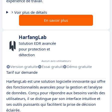
expérience de travail.
Voir plus de détails
En savoir plus
HarfangLab
Solution EDR avancée
pour protection et
détection
Aucun avis utilisateurs
Version gratuite
Essai gratuit
Démo gratuite
Tarif sur demande
HarfangLab est une solution logicielle innovante qui offre
des fonctionnalités avancées pour la gestion et l'analyse
de données. Conçu pour répondre aux besoins variés des
utilisateurs, il se distingue par son interface intuitive et
ses outils puissants qui facilitent la prise de décision
éclairée.