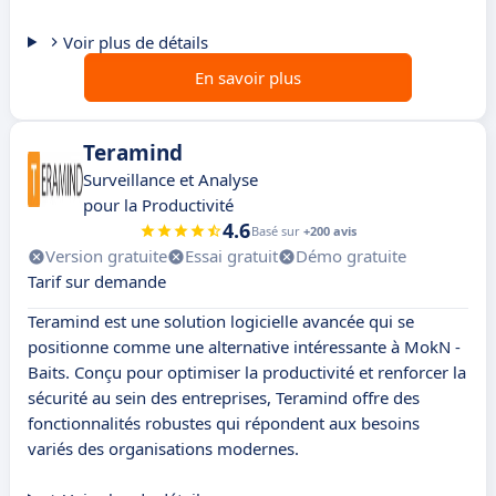
Voir plus de détails
En savoir plus
Teramind
Surveillance et Analyse
pour la Productivité
4.6
Basé sur
+200 avis
Version gratuite
Essai gratuit
Démo gratuite
Tarif sur demande
Teramind est une solution logicielle avancée qui se
positionne comme une alternative intéressante à MokN -
Baits. Conçu pour optimiser la productivité et renforcer la
sécurité au sein des entreprises, Teramind offre des
fonctionnalités robustes qui répondent aux besoins
variés des organisations modernes.