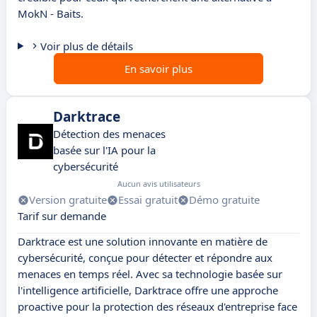
MokN - Baits.
Voir plus de détails
En savoir plus
Darktrace
Détection des menaces
basée sur l'IA pour la
cybersécurité
Aucun avis utilisateurs
Version gratuite
Essai gratuit
Démo gratuite
Tarif sur demande
Darktrace est une solution innovante en matière de
cybersécurité, conçue pour détecter et répondre aux
menaces en temps réel. Avec sa technologie basée sur
l'intelligence artificielle, Darktrace offre une approche
proactive pour la protection des réseaux d'entreprise face