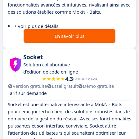
fonctionnalités avancées et intuitives, rivalisant ainsi avec
des solutions établies comme MokN - Baits.
Voir plus de détails
En savoir plus
Socket
Solution collaborative
d'édition de code en ligne
4.3
Basé sur
2 avis
Version gratuite
Essai gratuit
Démo gratuite
Tarif sur demande
Socket est une alternative intéressante à MokN - Baits
pour ceux qui recherchent des solutions robustes dans le
domaine de la gestion du réseau. Avec ses fonctionnalités
puissantes et son interface conviviale, Socket attire
l'attention des utilisateurs qui souhaitent optimiser leur