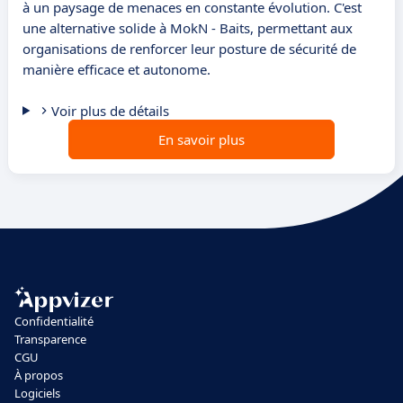
à un paysage de menaces en constante évolution. C'est
une alternative solide à MokN - Baits, permettant aux
organisations de renforcer leur posture de sécurité de
manière efficace et autonome.
Voir plus de détails
En savoir plus
Confidentialité
Transparence
CGU
À propos
Logiciels