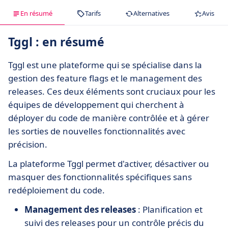
En résumé
Tarifs
Alternatives
Avis
Tggl : en résumé
Tggl est une plateforme qui se spécialise dans la
gestion des feature flags et le management des
releases. Ces deux éléments sont cruciaux pour les
équipes de développement qui cherchent à
déployer du code de manière contrôlée et à gérer
les sorties de nouvelles fonctionnalités avec
précision.
La plateforme Tggl permet d'activer, désactiver ou
masquer des fonctionnalités spécifiques sans
redéploiement du code.
Management des releases
: Planification et
suivi des releases pour un contrôle précis du