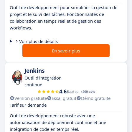
Outil de développement pour simplifier la gestion de
projet et le suivi des tâches. Fonctionnalités de
collaboration en temps réel et de gestion des
workflows.
Voir plus de détails
En savoir plus
Jenkins
Outil d'intégration
continue
4.6
Basé sur
+200 avis
Version gratuite
Essai gratuit
Démo gratuite
Tarif sur demande
Outil de développement robuste avec une
automatisation de déploiement continue et une
intégration de code en temps réel.