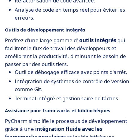
Refactorisation de code avancée.
Analyse de code en temps réel pour éviter les
erreurs.
Outils de développement intégrés
Profitez d'une large gamme d'
outils intégrés
qui
facilitent le flux de travail des développeurs et
améliorent la productivité, diminuant le besoin de
passer par des outils tiers.
Outil de débogage efficace avec points d'arrêt.
Intégration de systèmes de contrôle de version
comme Git.
Terminal intégré et gestionnaire de tâches.
Assistance pour frameworks et bibliothèques
PyCharm simplifie le processus de développement
grâce à une
intégration fluide avec les
frameworks populaires
et les bibliothèques