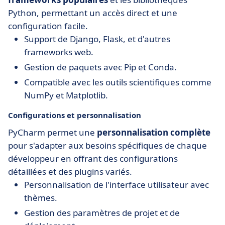
Python, permettant un accès direct et une
configuration facile.
Support de Django, Flask, et d'autres
frameworks web.
Gestion de paquets avec Pip et Conda.
Compatible avec les outils scientifiques comme
NumPy et Matplotlib.
Configurations et personnalisation
PyCharm permet une
personnalisation complète
pour s'adapter aux besoins spécifiques de chaque
développeur en offrant des configurations
détaillées et des plugins variés.
Personnalisation de l'interface utilisateur avec
thèmes.
Gestion des paramètres de projet et de