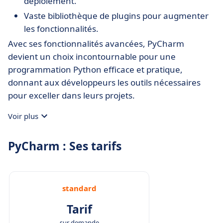
déploiement.
Vaste bibliothèque de plugins pour augmenter
les fonctionnalités.
Avec ses fonctionnalités avancées, PyCharm
devient un choix incontournable pour une
programmation Python efficace et pratique,
donnant aux développeurs les outils nécessaires
pour exceller dans leurs projets.
Voir plus
PyCharm : Ses tarifs
standard
Tarif
sur demande