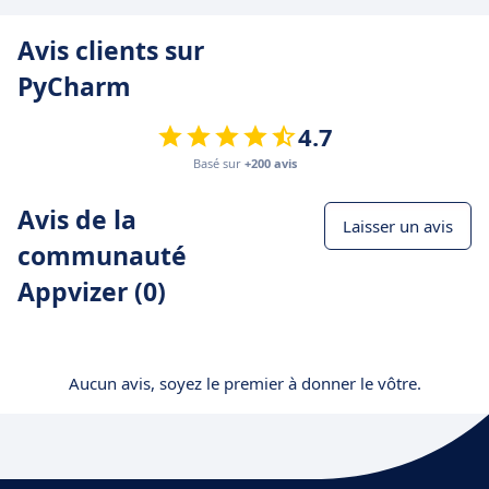
Avis clients sur
PyCharm
4.7
Basé sur
+200 avis
Avis de la
Laisser un avis
communauté
Appvizer (0)
Aucun avis, soyez le premier à donner le vôtre.