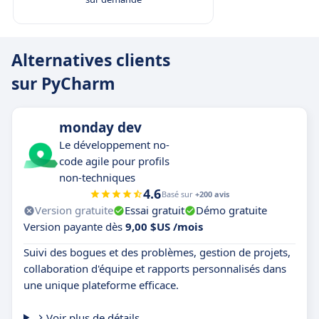
Alternatives clients
sur PyCharm
monday dev
Le développement no-
code agile pour profils
non-techniques
4.6
Basé sur
+200 avis
Version gratuite
Essai gratuit
Démo gratuite
Version payante dès
9,00 $US /mois
Suivi des bogues et des problèmes, gestion de projets,
collaboration d'équipe et rapports personnalisés dans
une unique plateforme efficace.
Voir plus de détails