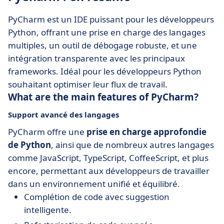
PyCharm est un IDE puissant pour les développeurs
Python, offrant une prise en charge des langages
multiples, un outil de débogage robuste, et une
intégration transparente avec les principaux
frameworks. Idéal pour les développeurs Python
souhaitant optimiser leur flux de travail.
What are the main features of PyCharm?
Support avancé des langages
PyCharm offre une
prise en charge approfondie
de Python
, ainsi que de nombreux autres langages
comme JavaScript, TypeScript, CoffeeScript, et plus
encore, permettant aux développeurs de travailler
dans un environnement unifié et équilibré.
Complétion de code avec suggestion
intelligente.