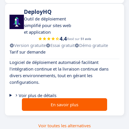
DeployHQ
Outil de déploiement
simplifié pour sites web
et application
4.4
Basé sur
51 avis
Version gratuite
Essai gratuit
Démo gratuite
Tarif sur demande
Logiciel de déploiement automatisé facilitant
l'intégration continue et la livraison continue dans
divers environnements, tout en gérant les
configurations.
Voir plus de détails
En savoir plus
Voir toutes les alternatives