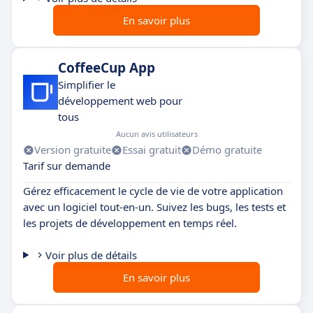
En savoir plus
CoffeeCup App
Simplifier le
développement web pour
tous
Aucun avis utilisateurs
Version gratuite
Essai gratuit
Démo gratuite
Tarif sur demande
Gérez efficacement le cycle de vie de votre application
avec un logiciel tout-en-un. Suivez les bugs, les tests et
les projets de développement en temps réel.
Voir plus de détails
En savoir plus