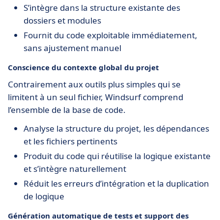
S’intègre dans la structure existante des
dossiers et modules
Fournit du code exploitable immédiatement,
sans ajustement manuel
Conscience du contexte global du projet
Contrairement aux outils plus simples qui se
limitent à un seul fichier, Windsurf comprend
l’ensemble de la base de code.
Analyse la structure du projet, les dépendances
et les fichiers pertinents
Produit du code qui réutilise la logique existante
et s’intègre naturellement
Réduit les erreurs d’intégration et la duplication
de logique
Génération automatique de tests et support des