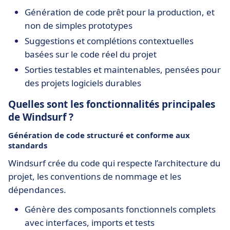
Génération de code prêt pour la production, et
non de simples prototypes
Suggestions et complétions contextuelles
basées sur le code réel du projet
Sorties testables et maintenables, pensées pour
des projets logiciels durables
Quelles sont les fonctionnalités principales
de Windsurf ?
Génération de code structuré et conforme aux
standards
Windsurf crée du code qui respecte l’architecture du
projet, les conventions de nommage et les
dépendances.
Génère des composants fonctionnels complets
avec interfaces, imports et tests