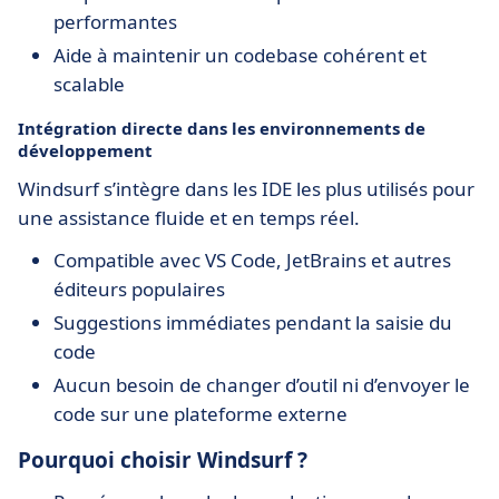
performantes
Aide à maintenir un codebase cohérent et
scalable
Intégration directe dans les environnements de
développement
Windsurf s’intègre dans les IDE les plus utilisés pour
une assistance fluide et en temps réel.
Compatible avec VS Code, JetBrains et autres
éditeurs populaires
Suggestions immédiates pendant la saisie du
code
Aucun besoin de changer d’outil ni d’envoyer le
code sur une plateforme externe
Pourquoi choisir Windsurf ?