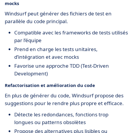
mocks
Windsurf peut générer des fichiers de test en
parallèle du code principal.
Compatible avec les frameworks de tests utilisés
par l’équipe
Prend en charge les tests unitaires,
d’intégration et avec mocks
Favorise une approche TDD (Test-Driven
Development)
Refactorisation et amélioration du code
En plus de générer du code, Windsurf propose des
suggestions pour le rendre plus propre et efficace.
Détecte les redondances, fonctions trop
longues ou patterns obsolètes
Propose des alternatives plus lisibles ou