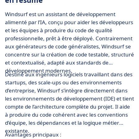
en résumé
Windsurf est un assistant de développement
alimenté par l’IA, conçu pour aider les développeurs
et les équipes à produire du code de qualité
professionnelle, prêt à être déployé. Contrairement
aux générateurs de code généralistes, Windsurf se
concentre sur la création de code testable, structuré
et contextualisé, adapté aux standards de
développement modernes.
Destiné aux ingénieurs logiciels travaillant dans des
startups, des scale-ups ou des environnements
d’entreprise, Windsurf s’intègre directement dans
les environnements de développement (IDE) et tient
compte de l’architecture complète du projet. Il aide
à produire du code cohérent avec les conventions
d’équipe, les dépendances et la logique métier
existante.
Avantages principaux :