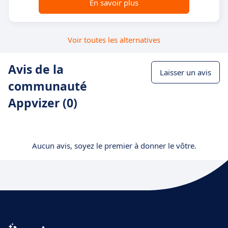
En savoir plus
Voir toutes les alternatives
Avis de la
Laisser un avis
communauté
Appvizer (0)
Aucun avis, soyez le premier à donner le vôtre.