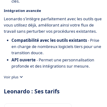
clés.
Intégration avancée
Leonardo s'intègre parfaitement avec les outils que
vous utilisez déjà, améliorant ainsi votre flux de
travail sans perturber vos procédures existantes.
Compatibilité avec les outils existants
- Prise
en charge de nombreux logiciels tiers pour une
transition douce.
API ouverte
- Permet une personnalisation
profonde et des intégrations sur mesure.
Voir plus
Leonardo : Ses tarifs