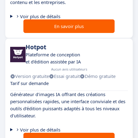
contenu et les entreprises.
Voir plus de détails
En savoir plus
Hotpot
Plateforme de conception
et d'édition assistée par IA
Aucun avis utilisateurs
Version gratuite
Essai gratuit
Démo gratuite
Tarif sur demande
Générateur d'images IA offrant des créations
personnalisées rapides, une interface conviviale et des
outils d'édition puissants adaptés à tous les niveaux
d'utilisateur.
Voir plus de détails