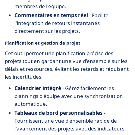
membres de l'équipe.
Commentaires en temps réel
- Facilite
l'intégration de retours instantanés
directement sur les projets.
Planification et gestion de projet
Cet outil permet une planification précise des
projets tout en gardant une vue d'ensemble sur les
délais et ressources, évitant les retards et réduisant
les incertitudes.
Calendrier intégré
- Gérez facilement les
plannings d'équipe avec une synchronisation
automatique.
Tableaux de bord personnalisables
-
Fournissent une vue d'ensemble rapide de
l'avancement des projets avec des indicateurs