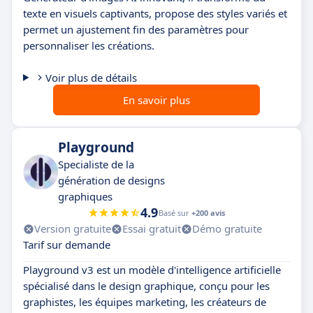
texte en visuels captivants, propose des styles variés et
permet un ajustement fin des paramètres pour
personnaliser les créations.
Voir plus de détails
En savoir plus
Playground
Specialiste de la
génération de designs
graphiques
4.9
Basé sur
+200 avis
Version gratuite
Essai gratuit
Démo gratuite
Tarif sur demande
Playground v3 est un modèle d'intelligence artificielle
spécialisé dans le design graphique, conçu pour les
graphistes, les équipes marketing, les créateurs de