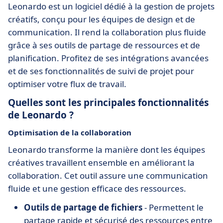
Leonardo est un logiciel dédié à la gestion de projets
créatifs, conçu pour les équipes de design et de
communication. Il rend la collaboration plus fluide
grâce à ses outils de partage de ressources et de
planification. Profitez de ses intégrations avancées
et de ses fonctionnalités de suivi de projet pour
optimiser votre flux de travail.
Quelles sont les principales fonctionnalités
de Leonardo ?
Optimisation de la collaboration
Leonardo transforme la manière dont les équipes
créatives travaillent ensemble en améliorant la
collaboration. Cet outil assure une communication
fluide et une gestion efficace des ressources.
Outils de partage de fichiers
- Permettent le
partage rapide et sécurisé des ressources entre