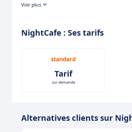
Voir plus
NightCafe : Ses tarifs
standard
Tarif
sur demande
Alternatives clients sur Nig