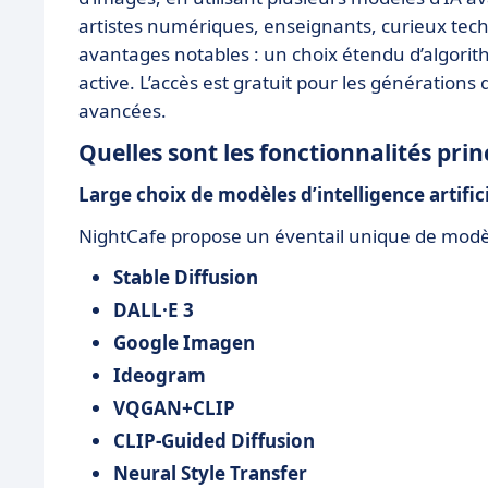
artistes numériques, enseignants, curieux techn
avantages notables : un choix étendu d’algorit
active. L’accès est gratuit pour les générations
avancées.
Quelles sont les fonctionnalités prin
Large choix de modèles d’intelligence artifici
NightCafe propose un éventail unique de modè
Stable Diffusion
DALL·E 3
Google Imagen
Ideogram
VQGAN+CLIP
CLIP-Guided Diffusion
Neural Style Transfer