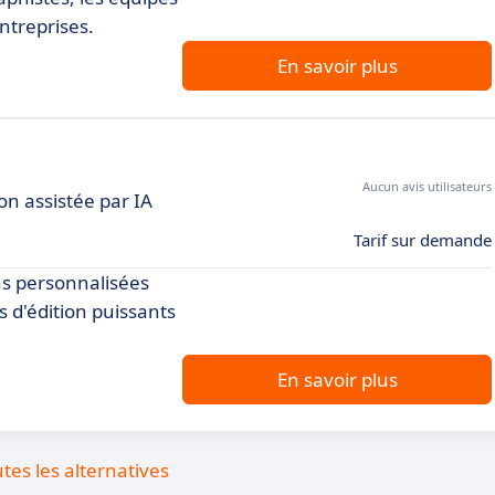
ntreprises.
En savoir plus
Aucun avis utilisateurs
on assistée par IA
Tarif sur demande
ns personnalisées
s d'édition puissants
En savoir plus
utes les alternatives