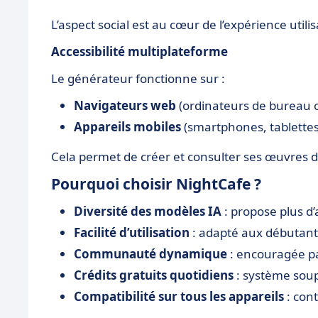
L’aspect social est au cœur de l’expérience utilis
Accessibilité multiplateforme
Le générateur fonctionne sur :
Navigateurs web
(ordinateurs de bureau o
Appareils mobiles
(smartphones, tablettes
Cela permet de créer et consulter ses œuvres d
Pourquoi choisir NightCafe ?
Diversité des modèles IA
: propose plus d
Facilité d’utilisation
: adapté aux débutant
Communauté dynamique
: encouragée pa
Crédits gratuits quotidiens
: système soup
Compatibilité sur tous les appareils
: con