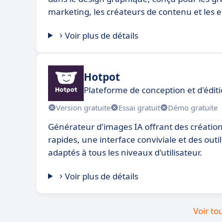
marketing, les créateurs de contenu et les e
Voir plus de détails
Hotpot
Plateforme de conception et d'éditi
Version gratuite
Essai gratuit
Démo gratuite
Générateur d'images IA offrant des créatio
rapides, une interface conviviale et des outil
adaptés à tous les niveaux d'utilisateur.
Voir plus de détails
Voir to