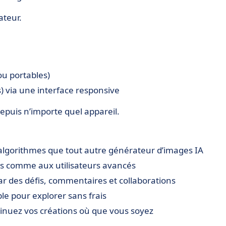
ateur.
u portables)
) via une interface responsive
epuis n’importe quel appareil.
’algorithmes que tout autre générateur d’images IA
s comme aux utilisateurs avancés
r des défis, commentaires et collaborations
le pour explorer sans frais
tinuez vos créations où que vous soyez