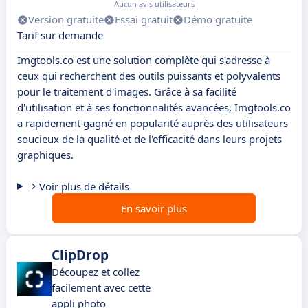
Aucun avis utilisateurs
Version gratuite
Essai gratuit
Démo gratuite
Tarif sur demande
Imgtools.co est une solution complète qui s'adresse à
ceux qui recherchent des outils puissants et polyvalents
pour le traitement d'images. Grâce à sa facilité
d'utilisation et à ses fonctionnalités avancées, Imgtools.co
a rapidement gagné en popularité auprès des utilisateurs
soucieux de la qualité et de l'efficacité dans leurs projets
graphiques.
Voir plus de détails
En savoir plus
ClipDrop
Découpez et collez
facilement avec cette
appli photo