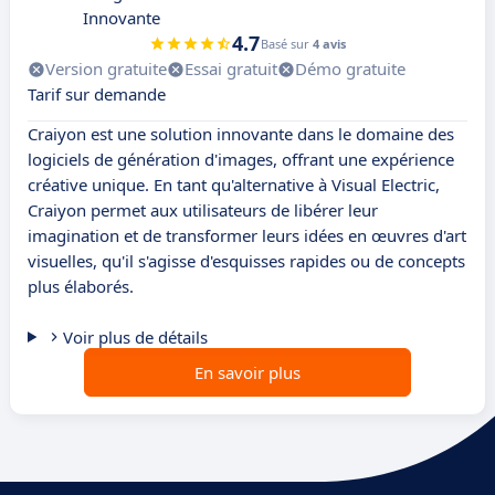
Innovante
4.7
Basé sur
4 avis
Version gratuite
Essai gratuit
Démo gratuite
Tarif sur demande
Craiyon est une solution innovante dans le domaine des
logiciels de génération d'images, offrant une expérience
créative unique. En tant qu'alternative à Visual Electric,
Craiyon permet aux utilisateurs de libérer leur
imagination et de transformer leurs idées en œuvres d'art
visuelles, qu'il s'agisse d'esquisses rapides ou de concepts
plus élaborés.
Voir plus de détails
En savoir plus