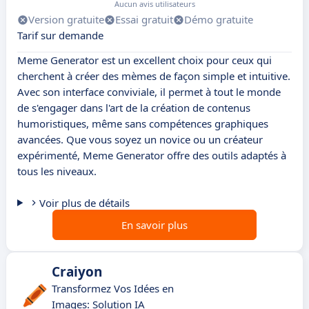
Aucun avis utilisateurs
Version gratuite
Essai gratuit
Démo gratuite
Tarif sur demande
Meme Generator est un excellent choix pour ceux qui
cherchent à créer des mèmes de façon simple et intuitive.
Avec son interface conviviale, il permet à tout le monde
de s'engager dans l'art de la création de contenus
humoristiques, même sans compétences graphiques
avancées. Que vous soyez un novice ou un créateur
expérimenté, Meme Generator offre des outils adaptés à
tous les niveaux.
Voir plus de détails
En savoir plus
Craiyon
Transformez Vos Idées en
Images: Solution IA