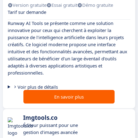
Version gratuite
Essai gratuit
Démo gratuite
Tarif sur demande
Runway AI Tools se présente comme une solution
innovative pour ceux qui cherchent à exploiter la
puissance de l'intelligence artificielle dans leurs projets
créatifs. Ce logiciel moderne propose une interface
intuitive et des fonctionnalités avancées, permettant aux
utilisateurs de bénéficier d'un large éventail d'outils
adaptés à diverses applications artistiques et
professionnelles.
Voir plus de détails
En savoir plus
Imgtools.co
Éditeur puissant pour une
gestion d'images avancée