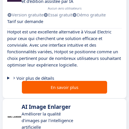
et d'édition assistée par IA
Aucun avis utilisateurs
Version gratuite
Essai gratuit
Démo gratuite
Tarif sur demande
Hotpot est une excellente alternative à Visual Electric
pour ceux qui cherchent une solution efficace et
conviviale. Avec une interface intuitive et des
fonctionnalités variées, Hotpot se positionne comme un
choix pertinent pour de nombreux utilisateurs souhaitant
optimiser leur expérience logicielle.
Voir plus de détails
En savoir plus
AI Image Enlarger
Améliorer la qualité
d'images par l'intelligence
artificielle