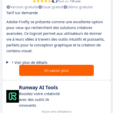
4.7
Basé sur
118 avis
Version gratuite
Essai gratuit
Démo gratuite
Tarif sur demande
Adobe Firefly se présente comme une excellente option
pour ceux qui recherchent des solutions créatives
avancées. Ce logiciel permet aux utilisateurs de donner
vie à leurs idées à travers des outils intuitifs et puissants,
parfaits pour la conception graphique et la création de
contenu visuel.
Voir plus de détails
En savoir plus
Runway AI Tools
Boostez votre créativité
avec des outils IA
innovants
Aucun avis utilisateurs