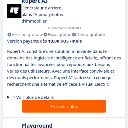
Rupert AI
Générateur d'arrière-
plans IA pour photos
d'immobilier
Aucun avis utilisateurs
Version gratuite
Essai gratuit
Démo gratuite
Version payante dès
10,00 $US /mois
Rupert AI constitue une solution innovante dans le
domaine des logiciels d'intelligence artificielle, offrant des
fonctionnalités avancées pour répondre aux besoins
variés des utilisateurs. Avec une interface conviviale et
des outils performants, Rupert AI s'adresse à ceux qui
recherchent une alternative efficace à Visual Electric.
Voir plus de détails
En savoir plus
Playground