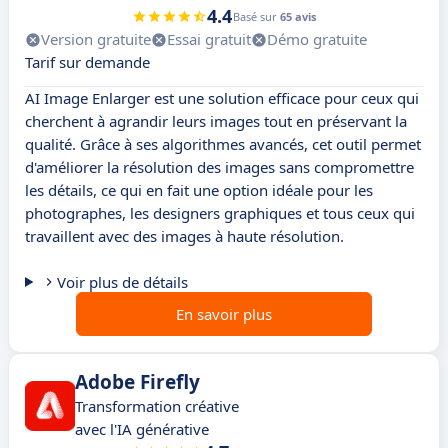
4.4
Basé sur
65 avis
Version gratuite
Essai gratuit
Démo gratuite
Tarif sur demande
AI Image Enlarger est une solution efficace pour ceux qui
cherchent à agrandir leurs images tout en préservant la
qualité. Grâce à ses algorithmes avancés, cet outil permet
d'améliorer la résolution des images sans compromettre
les détails, ce qui en fait une option idéale pour les
photographes, les designers graphiques et tous ceux qui
travaillent avec des images à haute résolution.
Voir plus de détails
En savoir plus
Adobe Firefly
Transformation créative
avec l'IA générative