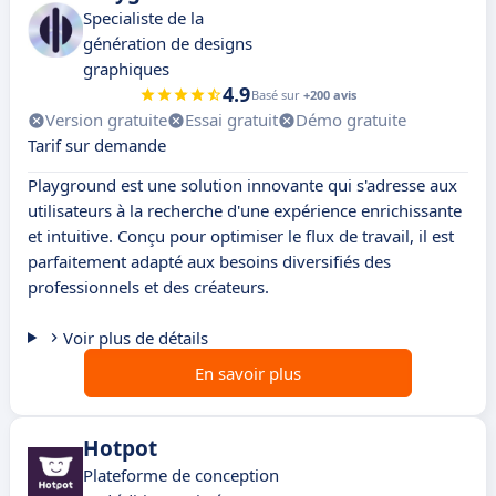
Specialiste de la
génération de designs
graphiques
4.9
Basé sur
+200 avis
Version gratuite
Essai gratuit
Démo gratuite
Tarif sur demande
Playground est une solution innovante qui s'adresse aux
utilisateurs à la recherche d'une expérience enrichissante
et intuitive. Conçu pour optimiser le flux de travail, il est
parfaitement adapté aux besoins diversifiés des
professionnels et des créateurs.
Voir plus de détails
En savoir plus
Hotpot
Plateforme de conception