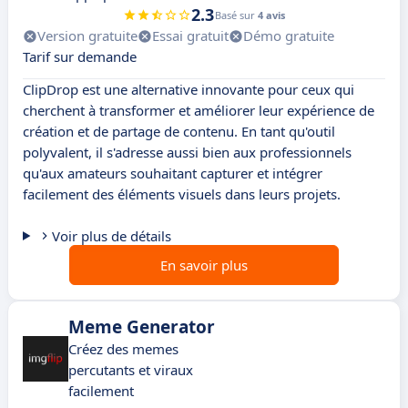
2.3
Basé sur
4 avis
Version gratuite
Essai gratuit
Démo gratuite
Tarif sur demande
ClipDrop est une alternative innovante pour ceux qui
cherchent à transformer et améliorer leur expérience de
création et de partage de contenu. En tant qu'outil
polyvalent, il s'adresse aussi bien aux professionnels
qu'aux amateurs souhaitant capturer et intégrer
facilement des éléments visuels dans leurs projets.
Voir plus de détails
En savoir plus
Meme Generator
Créez des memes
percutants et viraux
facilement