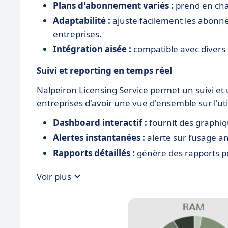
Plans d'abonnement variés :
prend en cha
Adaptabilité :
ajuste facilement les abonne
entreprises.
Intégration aisée :
compatible avec divers 
Suivi et reporting en temps réel
Nalpeiron Licensing Service permet un suivi et
entreprises d'avoir une vue d'ensemble sur l'util
Dashboard interactif :
fournit des graphiq
Alertes instantanées :
alerte sur l’usage 
Rapports détaillés :
génère des rapports p
Voir plus