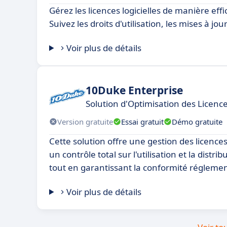
Gérez les licences logicielles de manière effi
Suivez les droits d'utilisation, les mises à jou
Voir plus de détails
10Duke Enterprise
Solution d'Optimisation des Licence
Version gratuite
Essai gratuit
Démo gratuite
Cette solution offre une gestion des licenc
un contrôle total sur l'utilisation et la distrib
tout en garantissant la conformité réglemen
Voir plus de détails