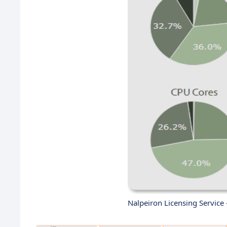
Nalpeiron Licensing Service 