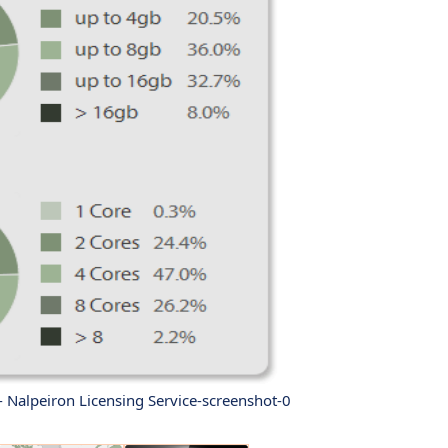
- Nalpeiron Licensing Service-screenshot-0