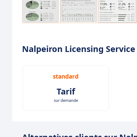
Nalpeiron Licensing Service :
standard
Tarif
sur demande