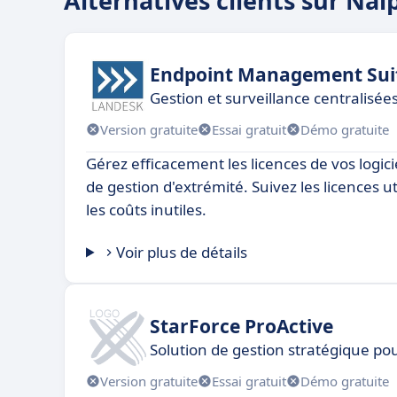
Alternatives clients sur Nal
Endpoint Management Sui
Gestion et surveillance centralisée
Version gratuite
Essai gratuit
Démo gratuite
Gérez efficacement les licences de vos logic
de gestion d'extrémité. Suivez les licences ut
les coûts inutiles.
Voir plus de détails
StarForce ProActive
Solution de gestion stratégique p
Version gratuite
Essai gratuit
Démo gratuite