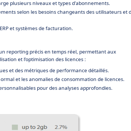
rge plusieurs niveaux et types d'abonnements.
ments selon les besoins changeants des utilisateurs et 
ERP et systèmes de facturation.
 un reporting précis en temps réel, permettant aux
isation et l’optimisation des licences :
ues et des métriques de performance détaillés.
anormal et les anomalies de consommation de licences.
ersonnalisables pour des analyses approfondies.