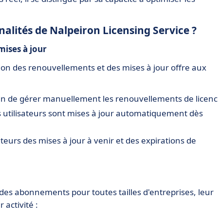
nalités de Nalpeiron Licensing Service ?
ises à jour
ion des renouvellements et des mises à jour offre aux
:
in de gérer manuellement les renouvellements de licenc
s utilisateurs sont mises à jour automatiquement dès
sateurs des mises à jour à venir et des expirations de
n des abonnements pour toutes tailles d'entreprises, leur
activité :