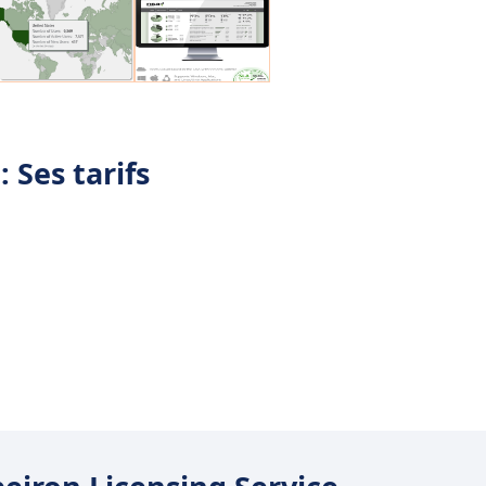
 Ses tarifs