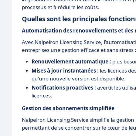
processus et à réduire les coûts.
Quelles sont les principales fonction
Automatisation des renouvellements et des m
Avec Nalpeiron Licensing Service, l’automatisat
entreprises une gestion efficace et sans stress 
Renouvellement automatique :
plus beso
Mises à jour instantanées :
les licences de
qu'une nouvelle version est disponible.
Notifications proactives :
avertit les utili
licences.
Gestion des abonnements simplifiée
Nalpeiron Licensing Service simplifie la gestio
permettant de se concentrer sur le cœur de leur 