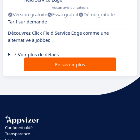
Aucun avis utilisateurs
Version gratuite
Essai gratuit
Démo gratuite
Tarif sur demande
Découvrez Click Field Service Edge comme une
alternative à Jobber.
Voir plus de détails
En savoir plus
Confidentialité
Transparence