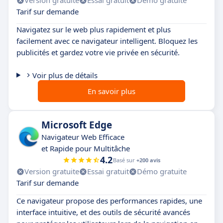
Version gratuite
Essai gratuit
Démo gratuite
Tarif sur demande
Navigatez sur le web plus rapidement et plus
facilement avec ce navigateur intelligent. Bloquez les
publicités et gardez votre vie privée en sécurité.
Voir plus de détails
En savoir plus
Microsoft Edge
Navigateur Web Efficace
et Rapide pour Multitâche
4.2
Basé sur
+200 avis
Version gratuite
Essai gratuit
Démo gratuite
Tarif sur demande
Ce navigateur propose des performances rapides, une
interface intuitive, et des outils de sécurité avancés