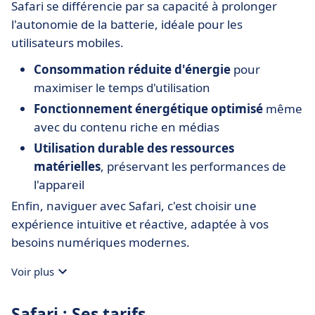
Safari se différencie par sa capacité à prolonger
l'autonomie de la batterie, idéale pour les
utilisateurs mobiles.
Consommation réduite d'énergie
pour
maximiser le temps d'utilisation
Fonctionnement énergétique optimisé
même
avec du contenu riche en médias
Utilisation durable des ressources
matérielles
, préservant les performances de
l'appareil
Enfin, naviguer avec Safari, c'est choisir une
expérience intuitive et réactive, adaptée à vos
besoins numériques modernes.
Voir plus
Safari : Ses tarifs