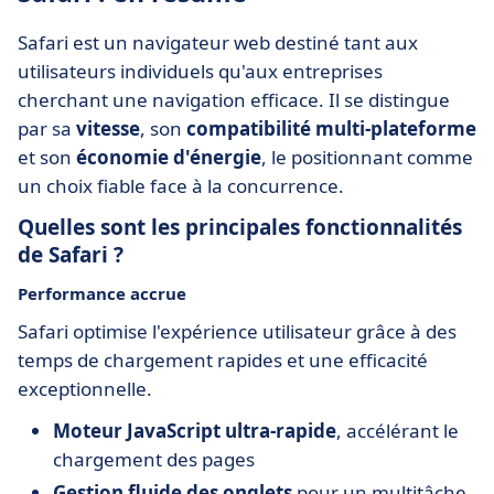
Safari est un navigateur web destiné tant aux
utilisateurs individuels qu'aux entreprises
cherchant une navigation efficace. Il se distingue
par sa
vitesse
, son
compatibilité multi-plateforme
et son
économie d'énergie
, le positionnant comme
un choix fiable face à la concurrence.
Quelles sont les principales fonctionnalités
de Safari ?
Performance accrue
Safari optimise l'expérience utilisateur grâce à des
temps de chargement rapides et une efficacité
exceptionnelle.
Moteur JavaScript ultra-rapide
, accélérant le
chargement des pages
Gestion fluide des onglets
pour un multitâche