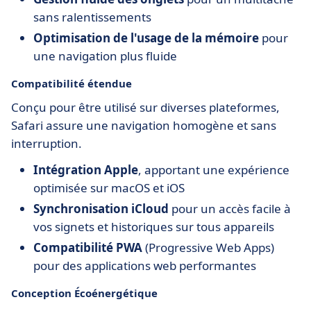
sans ralentissements
Optimisation de l'usage de la mémoire
pour
une navigation plus fluide
Compatibilité étendue
Conçu pour être utilisé sur diverses plateformes,
Safari assure une navigation homogène et sans
interruption.
Intégration Apple
, apportant une expérience
optimisée sur macOS et iOS
Synchronisation iCloud
pour un accès facile à
vos signets et historiques sur tous appareils
Compatibilité PWA
(Progressive Web Apps)
pour des applications web performantes
Conception Écoénergétique