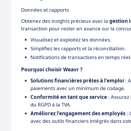
Données et rapports
Obtenez des insights précieux avec la
gestion 
transaction pour rester en avance sur la concu
Visualisez et exploitez les données.
Simplifiez les rapports et la réconciliation.
Notifications de transactions en temps réel
Pourquoi choisir Weavr ?
Solutions financières prêtes à l'emploi
: A
paiements avec un minimum de codage.
Conformité en tant que service
: Assurez 
du RGPD à la TVA.
Améliorez l’engagement des employés
: 
avec des outils financiers intégrés dans votr