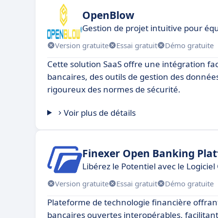
OpenBlow
Gestion de projet intuitive pour équ
Version gratuite
Essai gratuit
Démo gratuite
Cette solution SaaS offre une intégration fac
bancaires, des outils de gestion des donnée
rigoureux des normes de sécurité.
Voir plus de détails
Finexer Open Banking Pla
Libérez le Potentiel avec le Logici
Version gratuite
Essai gratuit
Démo gratuite
Plateforme de technologie financière offran
bancaires ouvertes interopérables, facilitant