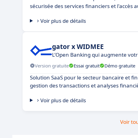
sécurisée des services financiers et l'accès
Voir plus de détails
gator x WIDMEE
L’Open Banking qui augmente votre
Version gratuite
Essai gratuit
Démo gratuite
Solution SaaS pour le secteur bancaire et fin
gestion des transactions et analyses financi
Voir plus de détails
Voir to