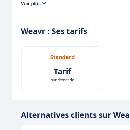
Voir plus
Weavr : Ses tarifs
Standard
Tarif
sur demande
Alternatives clients sur Wea