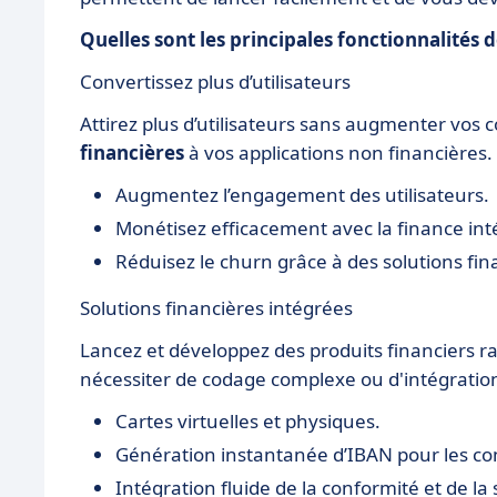
Quelles sont les principales fonctionnalités 
Convertissez plus d’utilisateurs
Attirez plus d’utilisateurs sans augmenter vos
financières
à vos applications non financières.
Augmentez l’engagement des utilisateurs.
Monétisez efficacement avec la finance int
Réduisez le churn grâce à des solutions fina
Solutions financières intégrées
Lancez et développez des produits financiers 
nécessiter de codage complexe ou d'intégratio
Cartes virtuelles et physiques.
Génération instantanée d’IBAN pour les c
Intégration fluide de la conformité et de la 