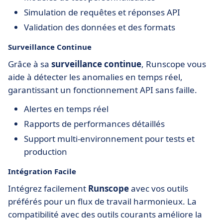
Simulation de requêtes et réponses API
Validation des données et des formats
Surveillance Continue
Grâce à sa
surveillance continue
, Runscope vous
aide à détecter les anomalies en temps réel,
garantissant un fonctionnement API sans faille.
Alertes en temps réel
Rapports de performances détaillés
Support multi-environnement pour tests et
production
Intégration Facile
Intégrez facilement
Runscope
avec vos outils
préférés pour un flux de travail harmonieux. La
compatibilité avec des outils courants améliore la