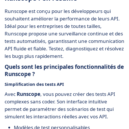
Runscope est conçu pour les développeurs qui
souhaitent améliorer la performance de leurs API.
Idéal pour les entreprises de toutes tailles,
Runscope propose une surveillance continue et des
tests automatisés, garantissant une communication
API fluide et fiable. Testez, diagnostiquez et résolvez
les bugs plus rapidement.
Quels sont les principales fonctionnalités de
Runscope ?
Simplification des tests API
Avec
Runscope
, vous pouvez créer des tests API
complexes sans coder. Son interface intuitive
permet de paramétrer des scénarios de test qui
simulent les interactions réelles avec vos API.
Modèles de test personnalisables