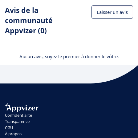
Avis de la
Laisser un avis
communauté
Appvizer (0)
Aucun avis, soyez le premier à donner le vôtre.
Confidentialité
Transparence
CGU
À propos