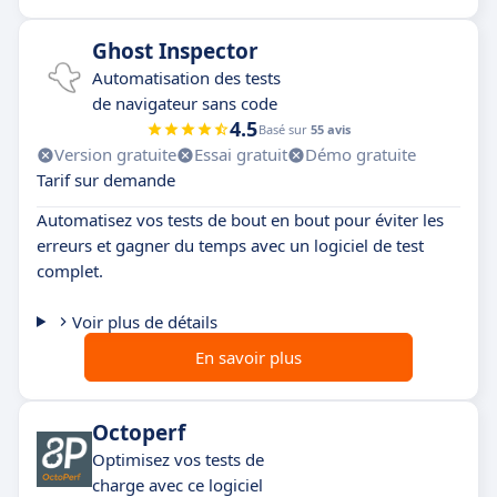
Ghost Inspector
Automatisation des tests
de navigateur sans code
4.5
Basé sur
55 avis
Version gratuite
Essai gratuit
Démo gratuite
Tarif sur demande
Automatisez vos tests de bout en bout pour éviter les
erreurs et gagner du temps avec un logiciel de test
complet.
Voir plus de détails
En savoir plus
Octoperf
Optimisez vos tests de
charge avec ce logiciel