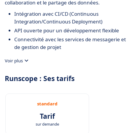
collaboration et le partage des données.
Intégration avec CI/CD (Continuous
Integration/Continuous Deployment)
API ouverte pour un développement flexible
Connectivité avec les services de messagerie et
de gestion de projet
Voir plus
Runscope : Ses tarifs
standard
Tarif
sur demande