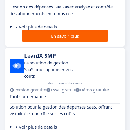
Gestion des dépenses SaaS avec analyse et contrôle
des abonnements en temps réel.
Voir plus de détails
En savoir plus
LeanIX SMP
La solution de gestion
SaaS pour optimiser vos
coûts
Aucun avis utilisateurs
Version gratuite
Essai gratuit
Démo gratuite
Tarif sur demande
Solution pour la gestion des dépenses SaaS, offrant
visibilité et contrôle sur les coûts.
Voir plus de détails