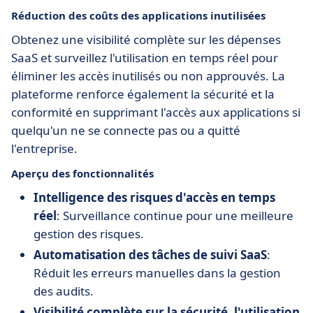
Réduction des coûts des applications inutilisées
Obtenez une visibilité complète sur les dépenses
SaaS et surveillez l'utilisation en temps réel pour
éliminer les accès inutilisés ou non approuvés. La
plateforme renforce également la sécurité et la
conformité en supprimant l'accès aux applications si
quelqu'un ne se connecte pas ou a quitté
l'entreprise.
Aperçu des fonctionnalités
Intelligence des risques d'accès en temps
réel
: Surveillance continue pour une meilleure
gestion des risques.
Automatisation des tâches de suivi SaaS
:
Réduit les erreurs manuelles dans la gestion
des audits.
Visibilité complète sur la sécurité, l'utilisation