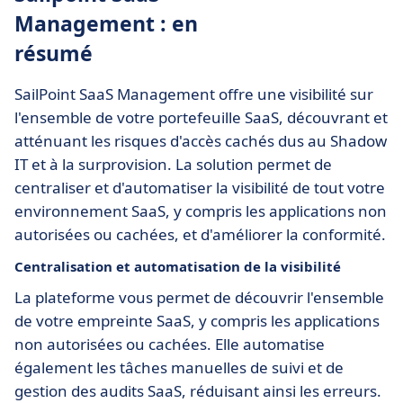
Management : en
résumé
SailPoint SaaS Management offre une visibilité sur
l'ensemble de votre portefeuille SaaS, découvrant et
atténuant les risques d'accès cachés dus au Shadow
IT et à la surprovision. La solution permet de
centraliser et d'automatiser la visibilité de tout votre
environnement SaaS, y compris les applications non
autorisées ou cachées, et d'améliorer la conformité.
Centralisation et automatisation de la visibilité
La plateforme vous permet de découvrir l'ensemble
de votre empreinte SaaS, y compris les applications
non autorisées ou cachées. Elle automatise
également les tâches manuelles de suivi et de
gestion des audits SaaS, réduisant ainsi les erreurs.