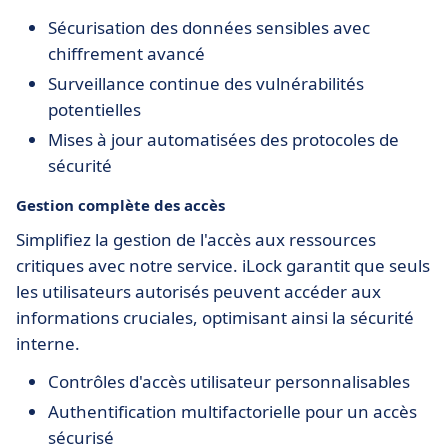
Sécurisation des données sensibles avec
chiffrement avancé
Surveillance continue des vulnérabilités
potentielles
Mises à jour automatisées des protocoles de
sécurité
Gestion complète des accès
Simplifiez la gestion de l'accès aux ressources
critiques avec notre service. iLock garantit que seuls
les utilisateurs autorisés peuvent accéder aux
informations cruciales, optimisant ainsi la sécurité
interne.
Contrôles d'accès utilisateur personnalisables
Authentification multifactorielle pour un accès
sécurisé