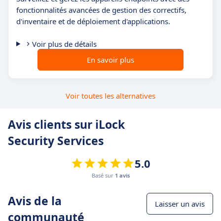
fonctionnalités avancées de gestion des correctifs,
d'inventaire et de déploiement d'applications.
Voir plus de détails
En savoir plus
Voir toutes les alternatives
Avis clients sur iLock
Security Services
5.0
Basé sur
1 avis
Avis de la
Laisser un avis
communauté