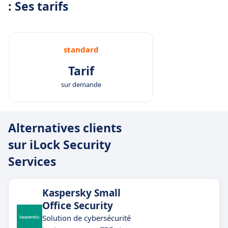
: Ses tarifs
standard
Tarif
sur demande
Alternatives clients
sur iLock Security
Services
Kaspersky Small
Office Security
Solution de cybersécurité