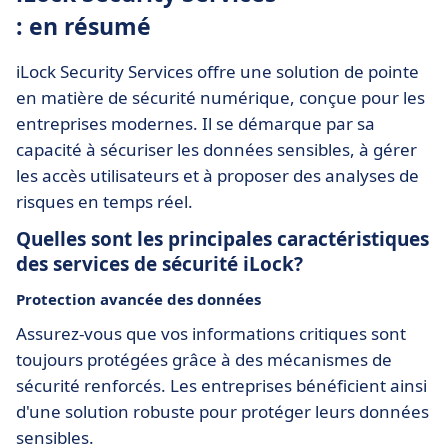
: en résumé
iLock Security Services offre une solution de pointe
en matière de sécurité numérique, conçue pour les
entreprises modernes. Il se démarque par sa
capacité à sécuriser les données sensibles, à gérer
les accès utilisateurs et à proposer des analyses de
risques en temps réel.
Quelles sont les principales caractéristiques
des services de sécurité iLock?
Protection avancée des données
Assurez-vous que vos informations critiques sont
toujours protégées grâce à des mécanismes de
sécurité renforcés. Les entreprises bénéficient ainsi
d'une solution robuste pour protéger leurs données
sensibles.