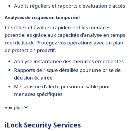
Audits réguliers et rapports d'évaluation d'accès
Analyses de risques en temps réel
Identifiez et évaluez rapidement les menaces
potentielles grâce aux capacités d'analyse en temps
réel de iLock. Protégez vos opérations avec un plan
de protection proactif.
Analyse instantanée des menaces émergentes
Rapports de risque détaillés pour une prise de
décision éclairée
Mécanisme d'alerte personnalisable pour
menaces spécifiques
Voir plus
iLock Security Services