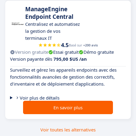
ManageEngine
Endpoint Central
Centralisez et automatisez
la gestion de vos
terminaux IT
4.5
Basé sur
+200 avis
Version gratuite
Essai gratuit
Démo gratuite
Version payante dès
795,00 $US /an
Surveillez et gérez les appareils endpoints avec des
fonctionnalités avancées de gestion des correctifs,
d'inventaire et de déploiement d'applications.
Voir plus de détails
En savoir plus
Voir toutes les alternatives