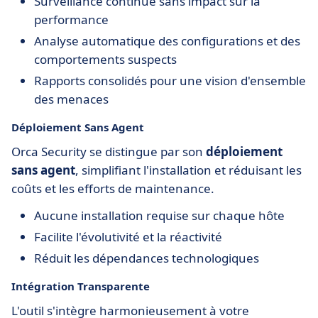
Surveillance continue sans impact sur la
performance
Analyse automatique des configurations et des
comportements suspects
Rapports consolidés pour une vision d'ensemble
des menaces
Déploiement Sans Agent
Orca Security se distingue par son
déploiement
sans agent
, simplifiant l'installation et réduisant les
coûts et les efforts de maintenance.
Aucune installation requise sur chaque hôte
Facilite l'évolutivité et la réactivité
Réduit les dépendances technologiques
Intégration Transparente
L'outil s'intègre harmonieusement à votre