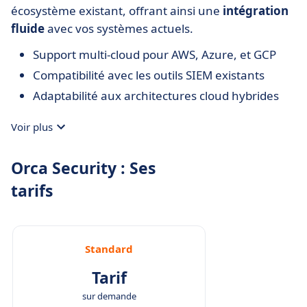
écosystème existant, offrant ainsi une
intégration
fluide
avec vos systèmes actuels.
Support multi-cloud pour AWS, Azure, et GCP
Compatibilité avec les outils SIEM existants
Adaptabilité aux architectures cloud hybrides
Voir plus
Orca Security : Ses
tarifs
Standard
Tarif
sur demande