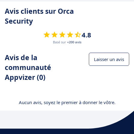
Avis clients sur Orca
Security
4.8
Basé sur
+200 avis
Avis de la
Laisser un avis
communauté
Appvizer (0)
Aucun avis, soyez le premier à donner le vôtre.