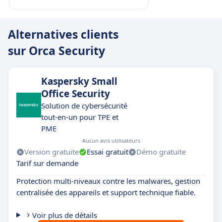
Alternatives clients
sur Orca Security
Kaspersky Small
Office Security
Solution de cybersécurité
tout-en-un pour TPE et
PME
Aucun avis utilisateurs
Version gratuite
Essai gratuit
Démo gratuite
Tarif sur demande
Protection multi-niveaux contre les malwares, gestion
centralisée des appareils et support technique fiable.
Voir plus de détails