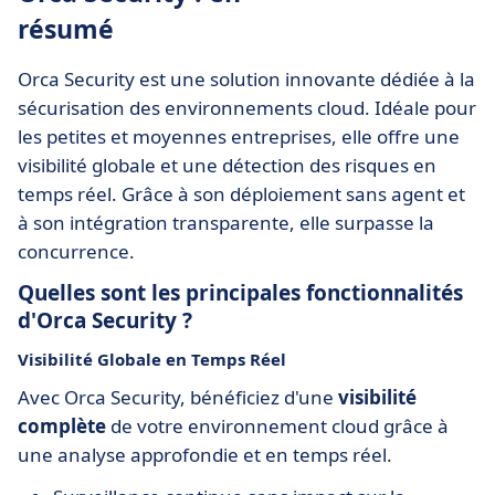
résumé
Orca Security est une solution innovante dédiée à la
sécurisation des environnements cloud. Idéale pour
les petites et moyennes entreprises, elle offre une
visibilité globale et une détection des risques en
temps réel. Grâce à son déploiement sans agent et
à son intégration transparente, elle surpasse la
concurrence.
Quelles sont les principales fonctionnalités
d'Orca Security ?
Visibilité Globale en Temps Réel
Avec Orca Security, bénéficiez d'une
visibilité
complète
de votre environnement cloud grâce à
une analyse approfondie et en temps réel.