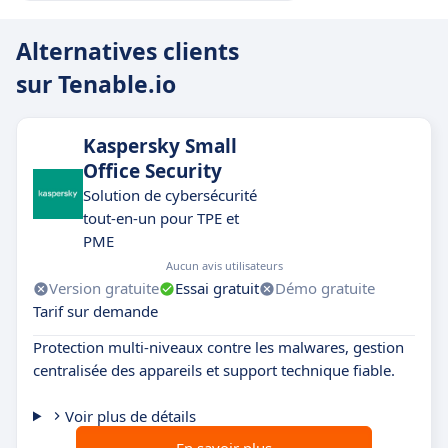
Alternatives clients
sur Tenable.io
Kaspersky Small
Office Security
Solution de cybersécurité
tout-en-un pour TPE et
PME
Aucun avis utilisateurs
Version gratuite
Essai gratuit
Démo gratuite
Tarif sur demande
Protection multi-niveaux contre les malwares, gestion
centralisée des appareils et support technique fiable.
Voir plus de détails