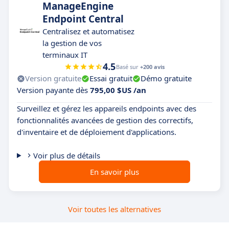
ManageEngine
Endpoint Central
Centralisez et automatisez
la gestion de vos
terminaux IT
4.5
Basé sur
+200 avis
Version gratuite
Essai gratuit
Démo gratuite
Version payante dès
795,00 $US /an
Surveillez et gérez les appareils endpoints avec des
fonctionnalités avancées de gestion des correctifs,
d'inventaire et de déploiement d'applications.
Voir plus de détails
En savoir plus
Voir toutes les alternatives