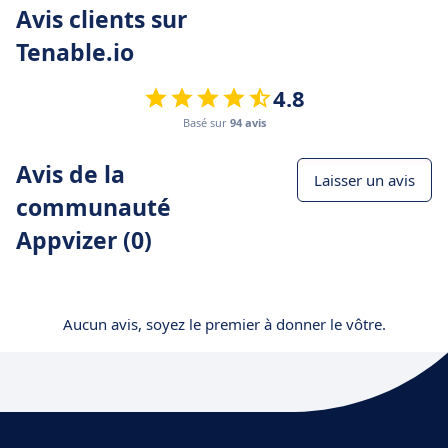
Avis clients sur
Tenable.io
4.8
Basé sur
94 avis
Avis de la
Laisser un avis
communauté
Appvizer (0)
Aucun avis, soyez le premier à donner le vôtre.