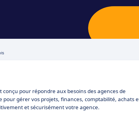
vis
nt conçu pour répondre aux besoins des agences de
 pour gérer vos projets, finances, comptabilité, achats e
uitivement et sécurisément votre agence.