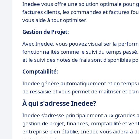
Inedee vous offre une solution optimale pour gé
factures clients, les commandes et factures fou
vous aide à tout optimiser.
Gestion de Projet:
Avec Inedee, vous pouvez visualiser la performa
fonctionnalités comme le suivi du temps passé,
et le suivi des notes de frais sont disponibles 
Comptabilité:
Inedee génère automatiquement et en temps rée
de ressaisie et vous permet de maîtriser et d'an
À qui s'adresse Inedee?
Inedee s'adresse principalement aux grandes 
gestion de projet, finances, comptabilité et v
entreprise bien établie, Inedee vous aidera à d