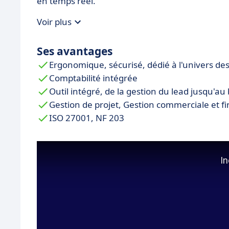
en temps réel.
Voir plus
Ses avantages
Ergonomique, sécurisé, dédié à l'univers d
Comptabilité intégrée
Outil intégré, de la gestion du lead jusqu'au
Gestion de projet, Gestion commerciale et f
ISO 27001, NF 203