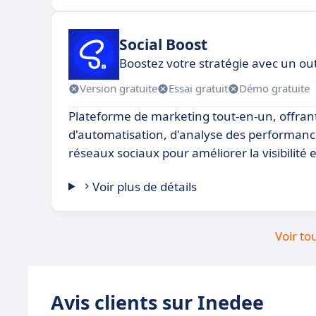
Social Boost
Boostez votre stratégie avec un out
Version gratuite
Essai gratuit
Démo gratuite
Plateforme de marketing tout-en-un, offrant
d'automatisation, d'analyse des performance
réseaux sociaux pour améliorer la visibilité e
Voir plus de détails
Voir to
Avis clients sur Inedee