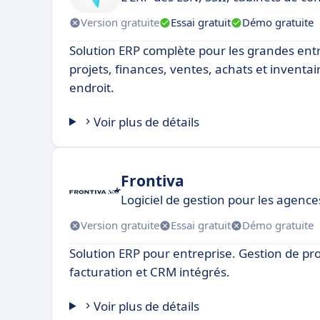
Version gratuite
Essai gratuit
Démo gratuite
Solution ERP complète pour les grandes entr
projets, finances, ventes, achats et inventai
endroit.
Voir plus de détails
Frontiva
Logiciel de gestion pour les agenc
Version gratuite
Essai gratuit
Démo gratuite
Solution ERP pour entreprise. Gestion de proj
facturation et CRM intégrés.
Voir plus de détails