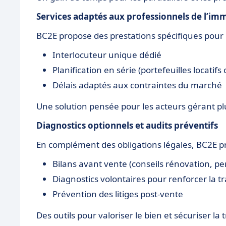
Services adaptés aux professionnels de l’imm
BC2E propose des prestations spécifiques pour l
Interlocuteur unique dédié
Planification en série (portefeuilles locatifs
Délais adaptés aux contraintes du marché
Une solution pensée pour les acteurs gérant pl
Diagnostics optionnels et audits préventifs
En complément des obligations légales, BC2E p
Bilans avant vente (conseils rénovation, 
Diagnostics volontaires pour renforcer la 
Prévention des litiges post-vente
Des outils pour valoriser le bien et sécuriser la 