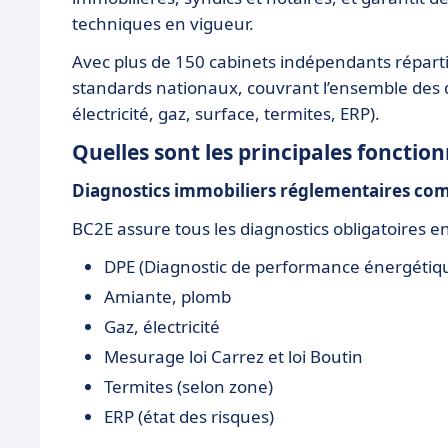
techniques en vigueur.
Avec plus de 150 cabinets indépendants répartis
standards nationaux, couvrant l’ensemble des 
électricité, gaz, surface, termites, ERP).
Quelles sont les principales fonction
Diagnostics immobiliers réglementaires com
BC2E assure tous les diagnostics obligatoires e
DPE (Diagnostic de performance énergétiq
Amiante, plomb
Gaz, électricité
Mesurage loi Carrez et loi Boutin
Termites (selon zone)
ERP (état des risques)