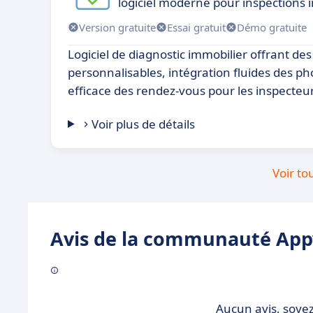
logiciel moderne pour inspections 
Version gratuite
Essai gratuit
Démo gratuite
Logiciel de diagnostic immobilier offrant des
personnalisables, intégration fluides des ph
efficace des rendez-vous pour les inspecteu
Voir plus de détails
Voir to
Avis de la communauté Appv
Aucun avis, soyez