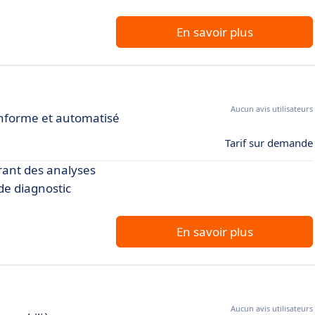
En savoir plus
Aucun avis utilisateurs
conforme et automatisé
Tarif sur demande
frant des analyses
 de diagnostic
En savoir plus
Aucun avis utilisateurs