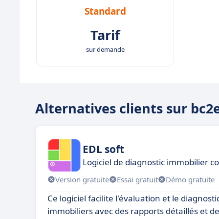
Standard
Tarif
sur demande
Alternatives clients sur bc2
EDL soft
Logiciel de diagnostic immobilier c
Version gratuite
Essai gratuit
Démo gratuite
Ce logiciel facilite l'évaluation et le diagnost
immobiliers avec des rapports détaillés et de