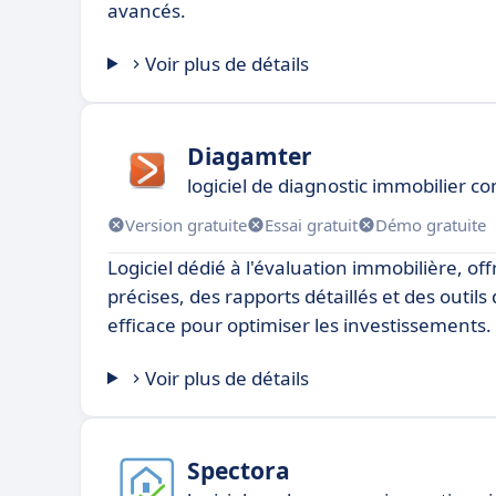
avancés.
Voir plus de détails
Diagamter
logiciel de diagnostic immobilier 
Version gratuite
Essai gratuit
Démo gratuite
Logiciel dédié à l'évaluation immobilière, of
précises, des rapports détaillés et des outils
efficace pour optimiser les investissements.
Voir plus de détails
Spectora