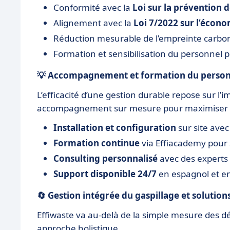
Conformité avec la
Loi sur la prévention 
Alignement avec la
Loi 7/2022 sur l’écono
Réduction mesurable de l’empreinte carbon
Formation et sensibilisation du personnel 
💡
Accompagnement et formation du person
L’efficacité d’une gestion durable repose sur l’
accompagnement sur mesure pour maximiser le
Installation et configuration
sur site avec
Formation continue
via Effiacademy pour s
Consulting personnalisé
avec des experts 
Support disponible 24/7
en espagnol et en
🔄
Gestion intégrée du gaspillage et soluti
Effiwaste va au-delà de la simple mesure des 
approche holistique.