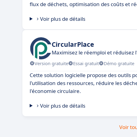
flux de déchets, optimisation des coûts et r
Voir plus de détails
CircularPlace
Maximisez le réemploi et réduisez
Version gratuite
Essai gratuit
Démo gratuite
Cette solution logicielle propose des outils 
l'utilisation des ressources, réduire les déc
l'économie circulaire.
Voir plus de détails
Voir to