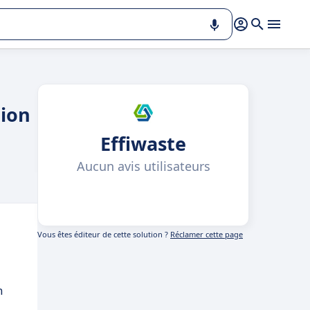
tion
Effiwaste
Aucun avis utilisateurs
Vous êtes éditeur de cette solution ?
Réclamer cette page
n