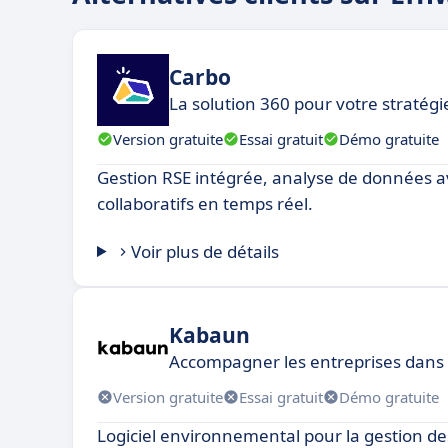
Carbo
La solution 360 pour votre stratégi
Version gratuite
Essai gratuit
Démo gratuite
Gestion RSE intégrée, analyse de données a
collaboratifs en temps réel.
Voir plus de détails
Kabaun
Accompagner les entreprises dans
Version gratuite
Essai gratuit
Démo gratuite
Logiciel environnemental pour la gestion de