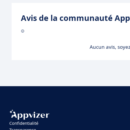
Avis de la communauté Appv
Aucun avis, soyez
Confidentialité
Transparence