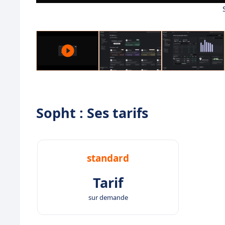
Sopht : Ses tarifs
standard
Tarif
sur demande