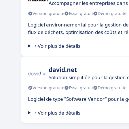
Accompagner les entreprises dans
Version gratuite
Essai gratuit
Démo gratuite
Logiciel environnemental pour la gestion de
flux de déchets, optimisation des coûts et r
Voir plus de détails
david.net
Solution simplifiée pour la gestion
Version gratuite
Essai gratuit
Démo gratuite
Logiciel de type "Software Vendor" pour la 
Voir plus de détails