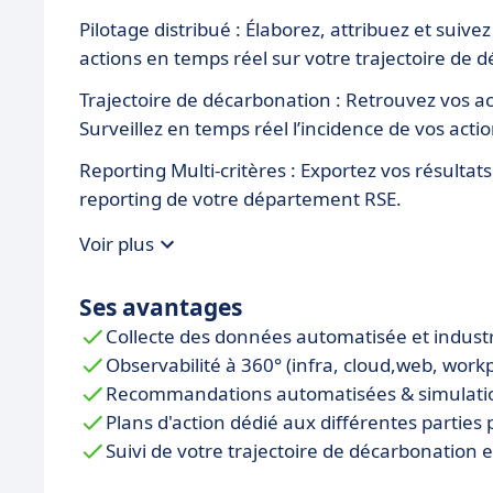
Pilotage distribué : Élaborez, attribuez et suivez
actions en temps réel sur votre trajectoire de 
Trajectoire de décarbonation : Retrouvez vos ac
Surveillez en temps réel l’incidence de vos acti
Reporting Multi-critères : Exportez vos résultat
reporting de votre département RSE.
Voir plus
Ses avantages
Collecte des données automatisée et industr
Observabilité à 360° (infra, cloud,web, workp
Recommandations automatisées & simulation
Plans d'action dédié aux différentes parties
Suivi de votre trajectoire de décarbonation 