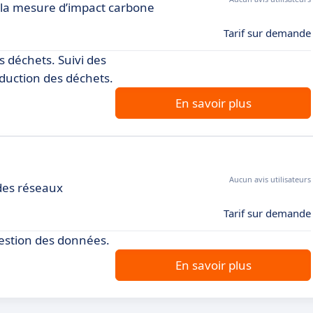
 la mesure d’impact carbone
Tarif sur demande
s déchets. Suivi des
éduction des déchets.
En savoir plus
Aucun avis utilisateurs
 des réseaux
Tarif sur demande
gestion des données.
En savoir plus