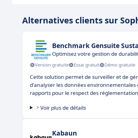
Alternatives clients sur Sop
Benchmark Gensuite Sustai
Optimisez votre gestion de durabil
Version gratuite
Essai gratuit
Démo gratuite
Cette solution permet de surveiller et de gér
d'analyser les données environnementales 
rapports pour le respect des réglementation
Voir plus de détails
Kabaun