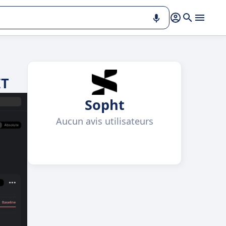
IT
Sopht
Aucun avis utilisateurs