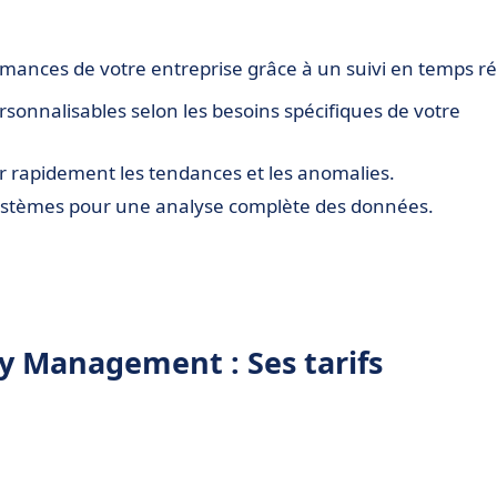
mances de votre entreprise grâce à un suivi en temps ré
sonnalisables selon les besoins spécifiques de votre
r rapidement les tendances et les anomalies.
ystèmes pour une analyse complète des données.
 Management : Ses tarifs