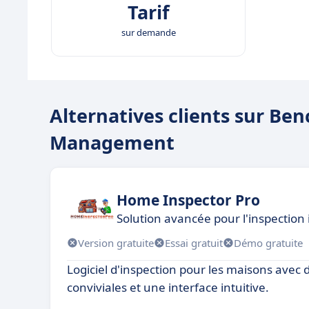
Tarif
sur demande
Alternatives clients sur Be
Management
Home Inspector Pro
Solution avancée pour l'inspection
Version gratuite
Essai gratuit
Démo gratuite
Logiciel d'inspection pour les maisons avec 
conviviales et une interface intuitive.