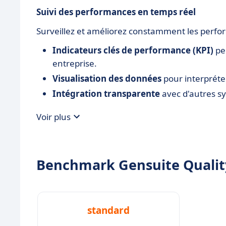
Suivi des performances en temps réel
Surveillez et améliorez constamment les perfor
Indicateurs clés de performance (KPI)
per
entreprise.
Visualisation des données
pour interpréte
Intégration transparente
avec d'autres s
Voir plus
Benchmark Gensuite Quality
standard