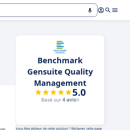
Benchmark
Gensuite Quality
Management
5.0
Basé sur
4 avis
mps
Vous êtes éditeur de cette solution ?
Réclamer cette page