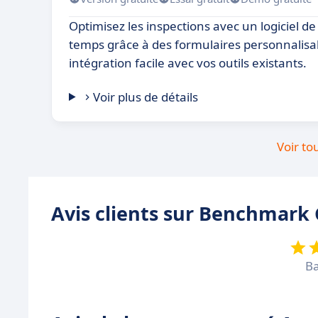
Optimisez les inspections avec un logiciel d
temps grâce à des formulaires personnalisa
intégration facile avec vos outils existants.
Voir plus de détails
Voir to
Avis clients sur Benchmar
Ba