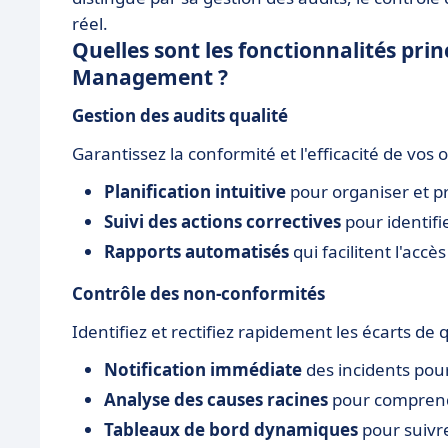
réel.
Quelles sont les fonctionnalités pr
Management ?
Gestion des audits qualité
Garantissez la conformité et l'efficacité de vos o
Planification intuitive
pour organiser et p
Suivi des actions correctives
pour identifie
Rapports automatisés
qui facilitent l'accè
Contrôle des non-conformités
Identifiez et rectifiez rapidement les écarts de q
Notification immédiate
des incidents pour
Analyse des causes racines
pour comprendr
Tableaux de bord dynamiques
pour suivre