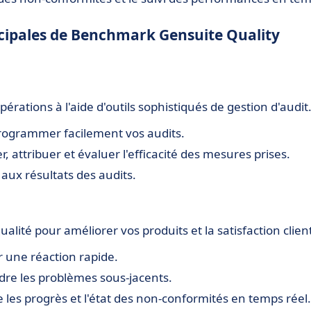
incipales de Benchmark Gensuite Quality
pérations à l'aide d'outils sophistiqués de gestion d'audit
rogrammer facilement vos audits.
r, attribuer et évaluer l'efficacité des mesures prises.
s aux résultats des audits.
ualité pour améliorer vos produits et la satisfaction clien
 une réaction rapide.
e les problèmes sous-jacents.
 les progrès et l'état des non-conformités en temps réel.