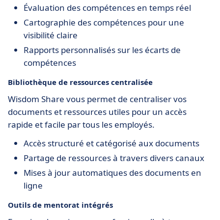
Évaluation des compétences en temps réel
Cartographie des compétences pour une
visibilité claire
Rapports personnalisés sur les écarts de
compétences
Bibliothèque de ressources centralisée
Wisdom Share vous permet de centraliser vos
documents et ressources utiles pour un accès
rapide et facile par tous les employés.
Accès structuré et catégorisé aux documents
Partage de ressources à travers divers canaux
Mises à jour automatiques des documents en
ligne
Outils de mentorat intégrés