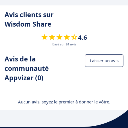
Avis clients sur
Wisdom Share
4.6
Basé sur
24 avis
Avis de la
Laisser un avis
communauté
Appvizer (0)
Aucun avis, soyez le premier à donner le vôtre.