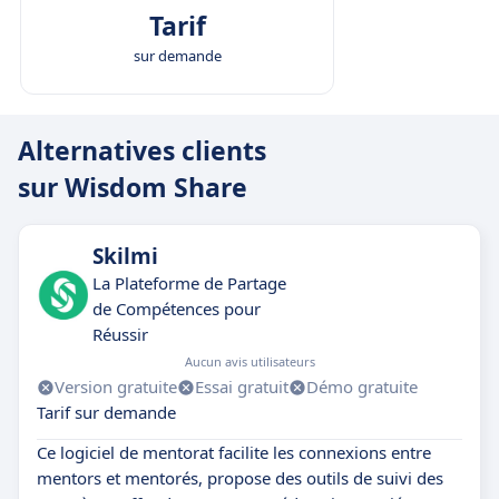
Tarif
sur demande
Alternatives clients
sur Wisdom Share
Skilmi
La Plateforme de Partage
de Compétences pour
Réussir
Aucun avis utilisateurs
Version gratuite
Essai gratuit
Démo gratuite
Tarif sur demande
Ce logiciel de mentorat facilite les connexions entre
mentors et mentorés, propose des outils de suivi des