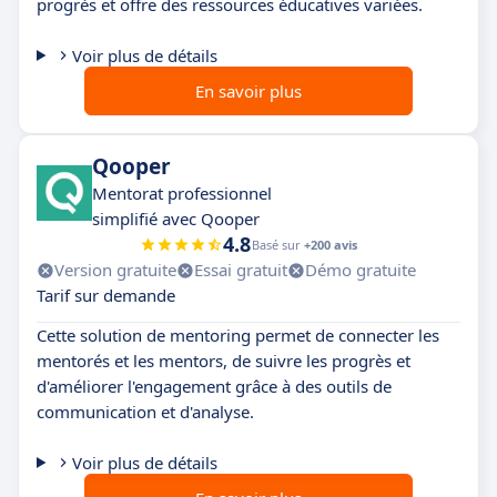
progrès et offre des ressources éducatives variées.
Voir plus de détails
En savoir plus
Qooper
Mentorat professionnel
simplifié avec Qooper
4.8
Basé sur
+200 avis
Version gratuite
Essai gratuit
Démo gratuite
Tarif sur demande
Cette solution de mentoring permet de connecter les
mentorés et les mentors, de suivre les progrès et
d'améliorer l'engagement grâce à des outils de
communication et d'analyse.
Voir plus de détails