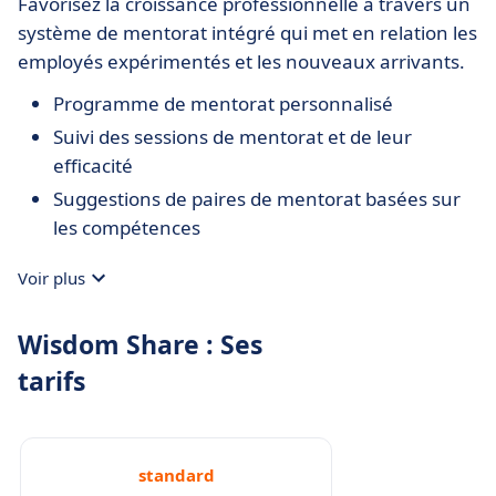
Favorisez la croissance professionnelle à travers un
système de mentorat intégré qui met en relation les
employés expérimentés et les nouveaux arrivants.
Programme de mentorat personnalisé
Suivi des sessions de mentorat et de leur
efficacité
Suggestions de paires de mentorat basées sur
les compétences
Voir plus
Wisdom Share : Ses
tarifs
standard