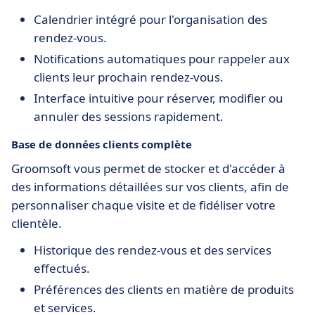
Calendrier intégré pour l'organisation des
rendez-vous.
Notifications automatiques pour rappeler aux
clients leur prochain rendez-vous.
Interface intuitive pour réserver, modifier ou
annuler des sessions rapidement.
Base de données clients complète
Groomsoft vous permet de stocker et d'accéder à
des informations détaillées sur vos clients, afin de
personnaliser chaque visite et de fidéliser votre
clientèle.
Historique des rendez-vous et des services
effectués.
Préférences des clients en matière de produits
et services.