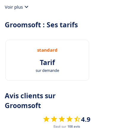
Voir plus
Groomsoft : Ses tarifs
standard
Tarif
sur demande
Avis clients sur
Groomsoft
4.9
Basé sur
108 avis