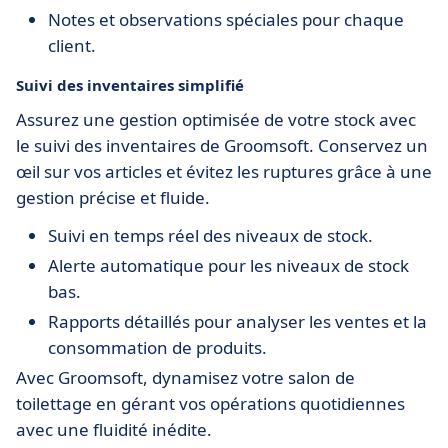
Notes et observations spéciales pour chaque
client.
Suivi des inventaires simplifié
Assurez une gestion optimisée de votre stock avec
le suivi des inventaires de Groomsoft. Conservez un
œil sur vos articles et évitez les ruptures grâce à une
gestion précise et fluide.
Suivi en temps réel des niveaux de stock.
Alerte automatique pour les niveaux de stock
bas.
Rapports détaillés pour analyser les ventes et la
consommation de produits.
Avec Groomsoft, dynamisez votre salon de
toilettage en gérant vos opérations quotidiennes
avec une fluidité inédite.