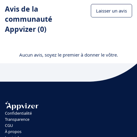
Avis de la
Laisser un avis
communauté
Appvizer (0)
Aucun avis, soyez le premier à donner le vôtre.
Confidentialité
Transparence
CGU
À propos