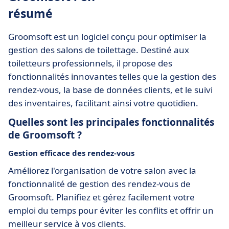
résumé
Groomsoft est un logiciel conçu pour optimiser la
gestion des salons de toilettage. Destiné aux
toiletteurs professionnels, il propose des
fonctionnalités innovantes telles que la gestion des
rendez-vous, la base de données clients, et le suivi
des inventaires, facilitant ainsi votre quotidien.
Quelles sont les principales fonctionnalités
de Groomsoft ?
Gestion efficace des rendez-vous
Améliorez l'organisation de votre salon avec la
fonctionnalité de gestion des rendez-vous de
Groomsoft. Planifiez et gérez facilement votre
emploi du temps pour éviter les conflits et offrir un
meilleur service à vos clients.