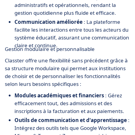
administratifs et opérationnels, rendant la
gestion quotidienne plus fluide et efficace.
Communication améliorée
: La plateforme
facilite les interactions entre tous les acteurs du
système éducatif, assurant une communication
claire et continue.
Gestion modulaire et personnalisable
Classter offre une flexibilité sans précédent grâce à
sa structure modulaire qui permet aux institutions
de choisir et de personnaliser les fonctionnalités
selon leurs besoins spécifiques :
Modules académiques et financiers
: Gérez
efficacement tout, des admissions et des
inscriptions à la facturation et aux paiements.
Outils de communication et d'apprentissage
:
Intégrez des outils tels que Google Workspace,