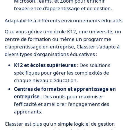
Microsoft Teams, et Zoom pour enrichir
l'expérience d'apprentissage et de gestion.
Adaptabilité à différents environnements éducatifs
Que vous gériez une école K12, une université, un
centre de formation ou même un programme
d'apprentissage en entreprise, Classter s'adapte à
divers types d'organisations éducatives :
K12 et écoles supérieures
: Des solutions
spécifiques pour gérer les complexités de
chaque niveau d'éducation.
Centres de formation et apprentissage en
entreprise
: Des outils pour maximiser
l'efficacité et améliorer l'engagement des
apprenants.
Classter est plus qu'un simple logiciel de gestion