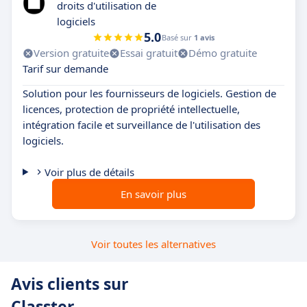
droits d'utilisation de
logiciels
5.0
Basé sur
1 avis
Version gratuite
Essai gratuit
Démo gratuite
Tarif sur demande
Solution pour les fournisseurs de logiciels. Gestion de
licences, protection de propriété intellectuelle,
intégration facile et surveillance de l'utilisation des
logiciels.
Voir plus de détails
En savoir plus
Voir toutes les alternatives
Avis clients sur
Classter