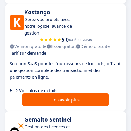
Kostango
Gérez vos projets avec
notre logiciel avancé de
gestion
5.0
Basé sur
2 avis
Version gratuite
Essai gratuit
Démo gratuite
Tarif sur demande
Solution SaaS pour les fournisseurs de logiciels, offrant
une gestion complète des transactions et des
paiements en ligne.
Voir plus de détails
En savoir plus
Gemalto Sentinel
Gestion des licences et