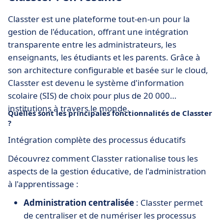
Classter est une plateforme tout-en-un pour la
gestion de l'éducation, offrant une intégration
transparente entre les administrateurs, les
enseignants, les étudiants et les parents. Grâce à
son architecture configurable et basée sur le cloud,
Classter est devenu le système d'information
scolaire (SIS) de choix pour plus de 20 000
institutions à travers le monde.
Quelles sont les principales fonctionnalités de Classter
?
Intégration complète des processus éducatifs
Découvrez comment Classter rationalise tous les
aspects de la gestion éducative, de l'administration
à l'apprentissage :
Administration centralisée
: Classter permet
de centraliser et de numériser les processus