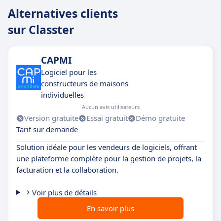
Alternatives clients
sur Classter
CAPMI
Logiciel pour les
constructeurs de maisons
individuelles
Aucun avis utilisateurs
Version gratuite
Essai gratuit
Démo gratuite
Tarif sur demande
Solution idéale pour les vendeurs de logiciels, offrant
une plateforme complète pour la gestion de projets, la
facturation et la collaboration.
Voir plus de détails
En savoir plus