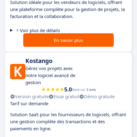
Solution idéale pour les vendeurs de logiciels, offrant
une plateforme complète pour la gestion de projets, la
facturation et la collaboration.
Voir plus de détails
En savoir plus
Kostango
Gérez vos projets avec
notre logiciel avancé de
gestion
5.0
Basé sur
2 avis
Version gratuite
Essai gratuit
Démo gratuite
Tarif sur demande
Solution SaaS pour les fournisseurs de logiciels, offrant
une gestion complète des transactions et des
paiements en ligne.