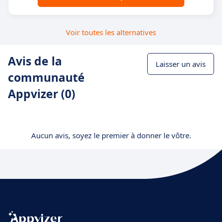
Voir toutes les alternatives
Avis de la
Laisser un avis
communauté
Appvizer (0)
Aucun avis, soyez le premier à donner le vôtre.