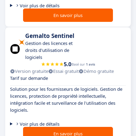
Voir plus de détails
En savoir plus
Gemalto Sentinel
Gestion des licences et
droits d'utilisation de
logiciels
5.0
Basé sur
1 avis
Version gratuite
Essai gratuit
Démo gratuite
Tarif sur demande
Solution pour les fournisseurs de logiciels. Gestion de
licences, protection de propriété intellectuelle,
intégration facile et surveillance de l'utilisation des
logiciels.
Voir plus de détails
En savoir plus