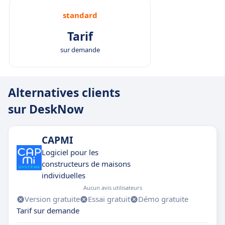
standard
Tarif
sur demande
Alternatives clients
sur DeskNow
CAPMI
Logiciel pour les
constructeurs de maisons
individuelles
Aucun avis utilisateurs
Version gratuite
Essai gratuit
Démo gratuite
Tarif sur demande