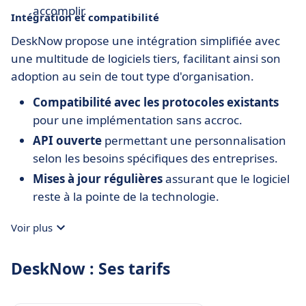
accomplir.
Intégration et compatibilité
DeskNow propose une intégration simplifiée avec
une multitude de logiciels tiers, facilitant ainsi son
adoption au sein de tout type d'organisation.
Compatibilité avec les protocoles existants
pour une implémentation sans accroc.
API ouverte
permettant une personnalisation
selon les besoins spécifiques des entreprises.
Mises à jour régulières
assurant que le logiciel
reste à la pointe de la technologie.
Voir plus
DeskNow : Ses tarifs