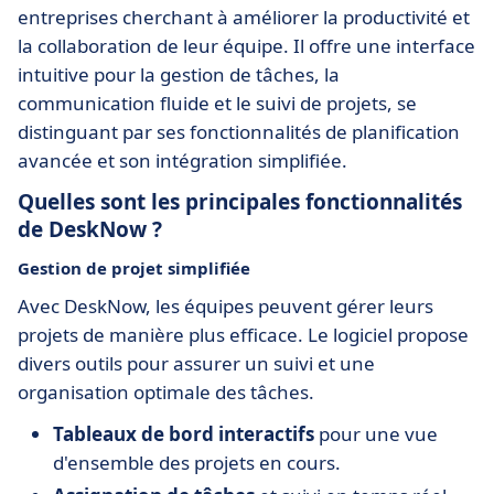
entreprises cherchant à améliorer la productivité et
la collaboration de leur équipe. Il offre une interface
intuitive pour la gestion de tâches, la
communication fluide et le suivi de projets, se
distinguant par ses fonctionnalités de planification
avancée et son intégration simplifiée.
Quelles sont les principales fonctionnalités
de DeskNow ?
Gestion de projet simplifiée
Avec DeskNow, les équipes peuvent gérer leurs
projets de manière plus efficace. Le logiciel propose
divers outils pour assurer un suivi et une
organisation optimale des tâches.
Tableaux de bord interactifs
pour une vue
d'ensemble des projets en cours.