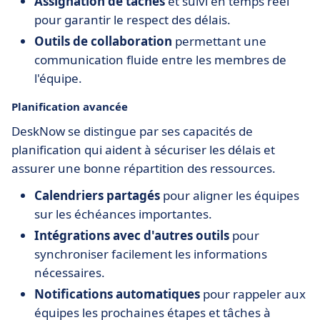
Assignation de tâches
et suivi en temps réel
pour garantir le respect des délais.
Outils de collaboration
permettant une
communication fluide entre les membres de
l'équipe.
Planification avancée
DeskNow se distingue par ses capacités de
planification qui aident à sécuriser les délais et
assurer une bonne répartition des ressources.
Calendriers partagés
pour aligner les équipes
sur les échéances importantes.
Intégrations avec d'autres outils
pour
synchroniser facilement les informations
nécessaires.
Notifications automatiques
pour rappeler aux
équipes les prochaines étapes et tâches à