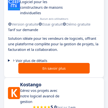
Logiciel pour les
constructeurs de maisons
individuelles
Aucun avis utilisateurs
Version gratuite
Essai gratuit
Démo gratuite
Tarif sur demande
Solution idéale pour les vendeurs de logiciels, offrant
une plateforme complète pour la gestion de projets, la
facturation et la collaboration.
Voir plus de détails
En savoir plus
Kostango
Gérez vos projets avec
notre logiciel avancé de
gestion
5.0
Basé sur
2 avis