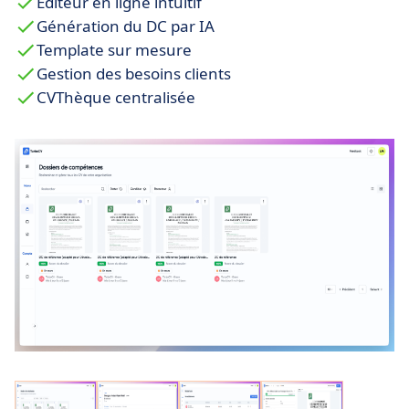
Editeur en ligne intuitif
Génération du DC par IA
Template sur mesure
Gestion des besoins clients
CVThèque centralisée