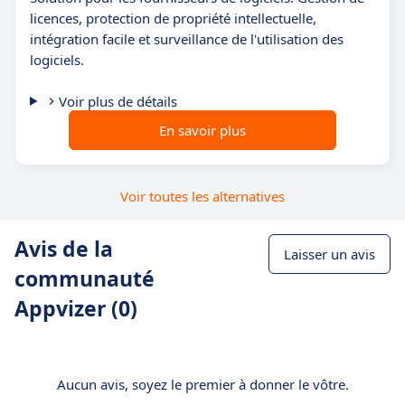
licences, protection de propriété intellectuelle,
intégration facile et surveillance de l'utilisation des
logiciels.
Voir plus de détails
En savoir plus
Voir toutes les alternatives
Avis de la
Laisser un avis
communauté
Appvizer (0)
Aucun avis, soyez le premier à donner le vôtre.