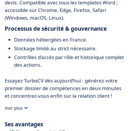
devis. Compatible avec tous les templates Word ;
accessible sur Chrome, Edge, Firefox, Safari
(Windows, macOS, Linux).
Processus de sécurité & gouvernance
Données hébergées en France.
Stockage limité au strict nécessaire.
Contrôles d’accès par rôle et historique complet
des actions.
Essayez TurboCV dès aujourd’hui : générez votre
premier dossier de compétences en deux minutes
et concentrez-vous enfin sur la relation client !
Voir plus
Ses avantages