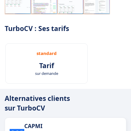
TurboCV : Ses tarifs
standard
Tarif
sur demande
Alternatives clients
sur TurboCV
CAPMI