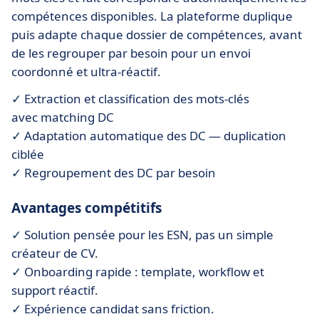
compétences disponibles. La plateforme duplique
puis adapte chaque dossier de compétences, avant
de les regrouper par besoin pour un envoi
coordonné et ultra-réactif.
✓ Extraction et classification des mots-clés
avec matching DC
✓ Adaptation automatique des DC — duplication
ciblée
✓ Regroupement des DC par besoin
Avantages compétitifs
✓ Solution pensée pour les ESN, pas un simple
créateur de CV.
✓ Onboarding rapide : template, workflow et
support réactif.
✓ Expérience candidat sans friction.