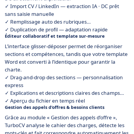
✓ Import CV / LinkedIn — extraction IA · DC prêt
sans saisie manuelle
✓ Remplissage auto des rubriques
✓ Duplication de profil — adaptation rapide
Éditeur collaboratif et template sur-mesure
L’interface glisser-déposer permet de réorganiser
sections et compétences, tandis que votre template
Word est converti à l’identique pour garantir la
charte.
✓ Drag-and-drop des sections — personnalisation
express
✓ Explications et descriptions claires des champs
✓ Aperçu du fichier en temps réel
Gestion des appels d’offres & besoins clients
Grâce au module « Gestion des appels d’offre »,
TurboCV analyse le cahier des charges, détecte les
mots-clés et fait correspondre automatiquement les