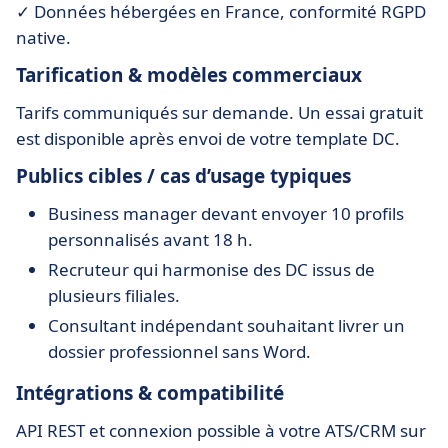
✓ Données hébergées en France, conformité RGPD
native.
Tarification & modèles commerciaux
Tarifs communiqués sur demande. Un essai gratuit
est disponible après envoi de votre template DC.
Publics cibles / cas d’usage typiques
Business manager devant envoyer 10 profils
personnalisés avant 18 h.
Recruteur qui harmonise des DC issus de
plusieurs filiales.
Consultant indépendant souhaitant livrer un
dossier professionnel sans Word.
Intégrations & compatibilité
API REST et connexion possible à votre ATS/CRM sur