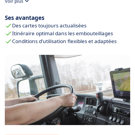
Voir plus
Ses avantages
Des cartes toujours actualisées
Itinéraire optimal dans les embouteillages
Conditions d'utilisation flexibles et adaptées