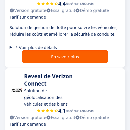
4.4
Basé sur
+200 avis
Version gratuite
Essai gratuit
Démo gratuite
Tarif sur demande
Solution de gestion de flotte pour suivre les véhicules,
réduire les coûts et améliorer la sécurité de conduite.
Voir plus de détails
En savoir plus
Reveal de Verizon
Connect
Solution de
géolocalisation des
véhicules et des biens
4.1
Basé sur
+200 avis
Version gratuite
Essai gratuit
Démo gratuite
Tarif sur demande