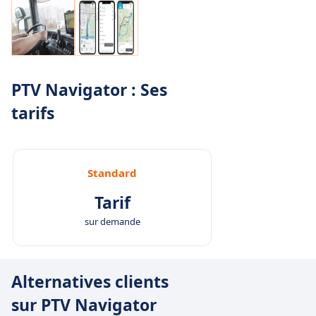
PTV Navigator : Ses
tarifs
Standard
Tarif
sur demande
Alternatives clients
sur PTV Navigator