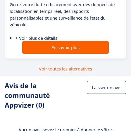
Gérez votre flotte efficacement avec des données de
localisation en temps réel, des rapports
personnalisables et une surveillance de l'état du
véhicule.
Voir plus de détails
En savoir plus
Voir toutes les alternatives
Avis de la
Laisser un avis
communauté
Appvizer (0)
Aucun avis, soyez le premier à donner le vôtre.