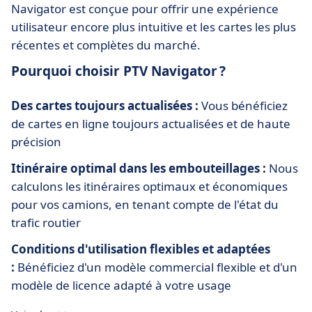
Navigator est conçue pour offrir une expérience
utilisateur encore plus intuitive et les cartes les plus
récentes et complètes du marché.
Pourquoi choisir PTV Navigator ?
Des cartes toujours actualisées :
Vous bénéficiez
de cartes en ligne toujours actualisées et de haute
précision
Itinéraire optimal dans les embouteillages
:
Nous
calculons les itinéraires optimaux et économiques
pour vos camions, en tenant compte de l'état du
trafic routier
Conditions d'utilisation flexibles et adaptées
:
Bénéficiez d'un modèle commercial flexible et d'un
modèle de licence adapté à votre usage