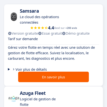
Samsara
Le cloud des opérations
connectées
4.4
Basé sur
+200 avis
Version gratuite
Essai gratuit
Démo gratuite
Tarif sur demande
Gérez votre flotte en temps réel avec une solution de
gestion de flotte efficace. Suivez la localisation, le
carburant, les diagnostics et plus encore.
Voir plus de détails
En savoir plus
Azuga Fleet
Logiciel de gestion de
flotte