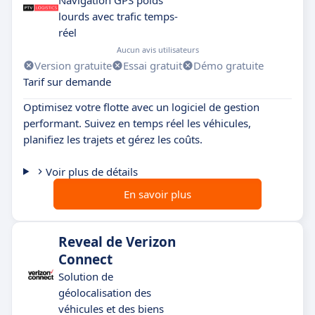
lourds avec trafic temps-
réel
Aucun avis utilisateurs
Version gratuite
Essai gratuit
Démo gratuite
Tarif sur demande
Optimisez votre flotte avec un logiciel de gestion
performant. Suivez en temps réel les véhicules,
planifiez les trajets et gérez les coûts.
Voir plus de détails
En savoir plus
Reveal de Verizon
Connect
Solution de
géolocalisation des
véhicules et des biens