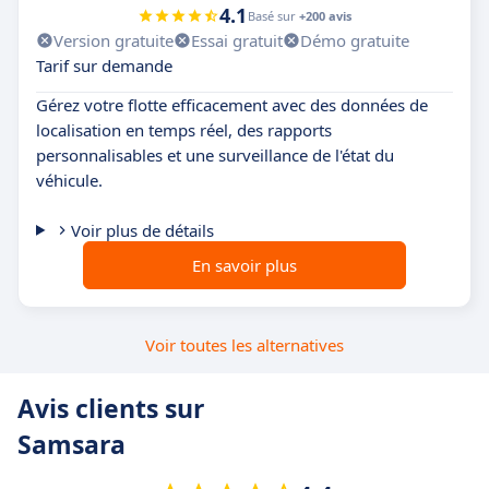
4.1
Basé sur
+200 avis
Version gratuite
Essai gratuit
Démo gratuite
Tarif sur demande
Gérez votre flotte efficacement avec des données de
localisation en temps réel, des rapports
personnalisables et une surveillance de l'état du
véhicule.
Voir plus de détails
En savoir plus
Voir toutes les alternatives
Avis clients sur
Samsara