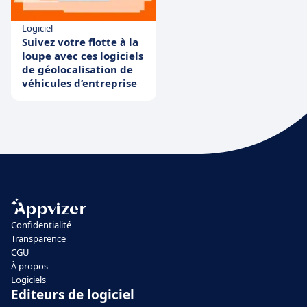
Logiciel
Suivez votre flotte à la
loupe avec ces logiciels
de géolocalisation de
véhicules d’entreprise
Confidentialité
Transparence
CGU
À propos
Logiciels
Editeurs de logiciel