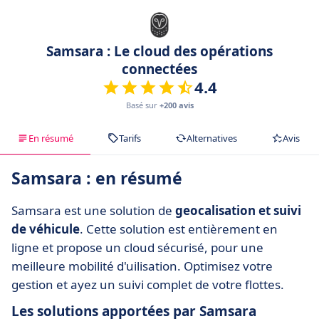
Samsara : Le cloud des opérations
connectées
4.4
Basé sur
+200 avis
En résumé
Tarifs
Alternatives
Avis
Samsara : en résumé
Samsara est une solution de
geocalisation et suivi
de véhicule
. Cette solution est entièrement en
ligne et propose un cloud sécurisé, pour une
meilleure mobilité d'uilisation. Optimisez votre
gestion et ayez un suivi complet de votre flottes.
Les solutions apportées par Samsara