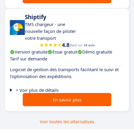
Shiptify
TMS chargeur - une
nouvelle façon de piloter
votre transport
4.8
Basé sur
54 avis
Version gratuite
Essai gratuit
Démo gratuite
Tarif sur demande
Logiciel de gestion des transports facilitant le suivi et
l'optimisation des expéditions.
Voir plus de détails
En savoir plus
Voir toutes les alternatives