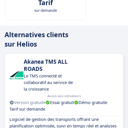
Tarif
sur demande
Alternatives clients
sur Helios
Akanea TMS ALL
ROADS
Le TMS connecté et
collaboratif au service de
la croissance
Aucun avis utilisateurs
Version gratuite
Essai gratuit
Démo gratuite
Tarif sur demande
Logiciel de gestion des transports offrant une
planification optimisée, suivi en temps réel et analyses