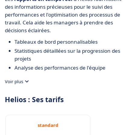
des informations précieuses pour le suivi des
performances et l'optimisation des processus de
travail. Cela aide les managers à prendre des
décisions éclairées.
Tableaux de bord personnalisables
Statistiques détaillées sur la progression des
projets
Analyse des performances de l'équipe
Voir plus
Helios : Ses tarifs
standard