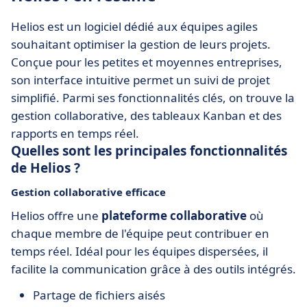
Helios est un logiciel dédié aux équipes agiles
souhaitant optimiser la gestion de leurs projets.
Conçue pour les petites et moyennes entreprises,
son interface intuitive permet un suivi de projet
simplifié. Parmi ses fonctionnalités clés, on trouve la
gestion collaborative, des tableaux Kanban et des
rapports en temps réel.
Quelles sont les principales fonctionnalités
de Helios ?
Gestion collaborative efficace
Helios offre une
plateforme collaborative
où
chaque membre de l'équipe peut contribuer en
temps réel. Idéal pour les équipes dispersées, il
facilite la communication grâce à des outils intégrés.
Partage de fichiers aisés