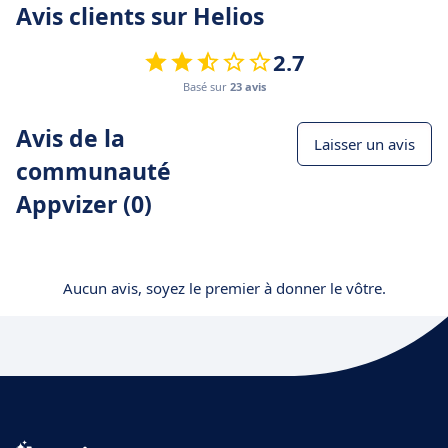
Avis clients sur Helios
2.7
Basé sur
23 avis
Avis de la
Laisser un avis
communauté
Appvizer (0)
Aucun avis, soyez le premier à donner le vôtre.