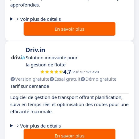
approfondies.
Voir plus de détails
En savoir plus
Driv.in
Solution innovante pour
la gestion de flotte
4.7
Basé sur
171 avis
Version gratuite
Essai gratuit
Démo gratuite
Tarif sur demande
Logiciel de gestion de transport offrant planification,
suivi en temps réel et optimisation des routes pour une
efficacité maximale.
Voir plus de détails
En savoir plus