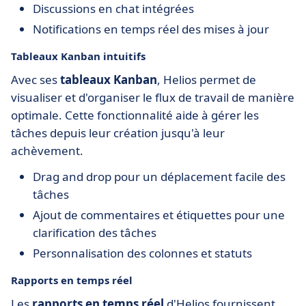
Discussions en chat intégrées
Notifications en temps réel des mises à jour
Tableaux Kanban intuitifs
Avec ses
tableaux Kanban
, Helios permet de
visualiser et d'organiser le flux de travail de manière
optimale. Cette fonctionnalité aide à gérer les
tâches depuis leur création jusqu'à leur
achèvement.
Drag and drop pour un déplacement facile des
tâches
Ajout de commentaires et étiquettes pour une
clarification des tâches
Personnalisation des colonnes et statuts
Rapports en temps réel
Les
rapports en temps réel
d'Helios fournissent