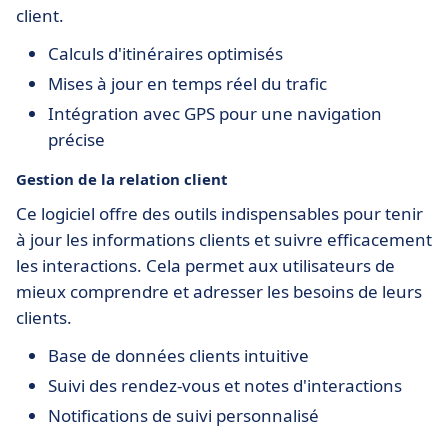
client.
Calculs d'itinéraires optimisés
Mises à jour en temps réel du trafic
Intégration avec GPS pour une navigation
précise
Gestion de la relation client
Ce logiciel offre des outils indispensables pour tenir
à jour les informations clients et suivre efficacement
les interactions. Cela permet aux utilisateurs de
mieux comprendre et adresser les besoins de leurs
clients.
Base de données clients intuitive
Suivi des rendez-vous et notes d'interactions
Notifications de suivi personnalisé