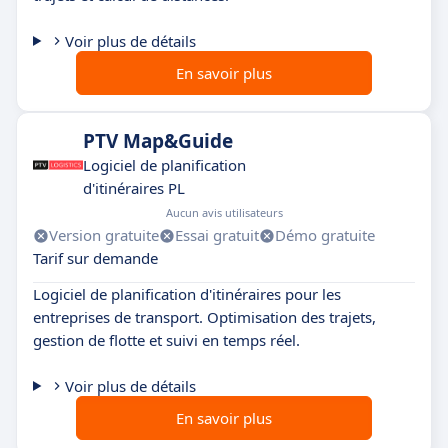
Voir plus de détails
En savoir plus
PTV Map&Guide
Logiciel de planification
d'itinéraires PL
Aucun avis utilisateurs
Version gratuite
Essai gratuit
Démo gratuite
Tarif sur demande
Logiciel de planification d'itinéraires pour les
entreprises de transport. Optimisation des trajets,
gestion de flotte et suivi en temps réel.
Voir plus de détails
En savoir plus