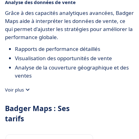
Analyse des données de vente
Grâce à des capacités analytiques avancées, Badger
Maps aide à interpréter les données de vente, ce
qui permet d'ajuster les stratégies pour améliorer la
performance globale.
Rapports de performance détaillés
Visualisation des opportunités de vente
Analyse de la couverture géographique et des
ventes
Voir plus
Badger Maps : Ses
tarifs