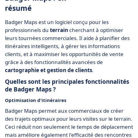
résumé
Badger Maps est un logiciel conçu pour les
professionnels du
terrain
cherchant à optimiser
leurs tournées commerciales. Il aide à planifier des
itinéraires intelligents, à gérer les informations
clients, et à maximiser les opportunités de vente
grâce à des fonctionnalités avancées de
cartographie et gestion de clients
.
Quelles sont les principales fonctionnalités
de Badger Maps ?
Optimisation d'itinéraires
Badger Maps permet aux commerciaux de créer
des trajets optimaux pour leurs visites sur le terrain.
Ceci réduit non seulement le temps de déplacement
mais améliore également l'efficacité des rencontres