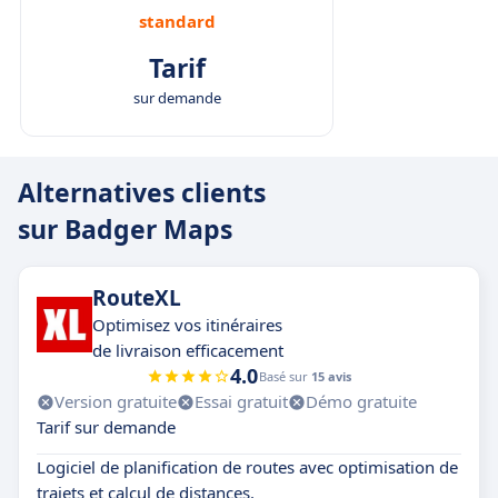
standard
Tarif
sur demande
Alternatives clients
sur Badger Maps
RouteXL
Optimisez vos itinéraires
de livraison efficacement
4.0
Basé sur
15 avis
Version gratuite
Essai gratuit
Démo gratuite
Tarif sur demande
Logiciel de planification de routes avec optimisation de
trajets et calcul de distances.