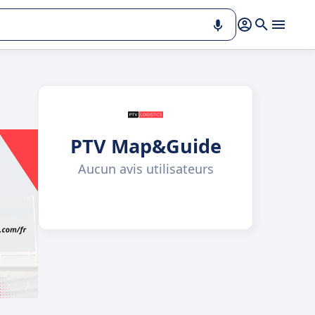
PTV Map&Guide
Aucun avis utilisateurs