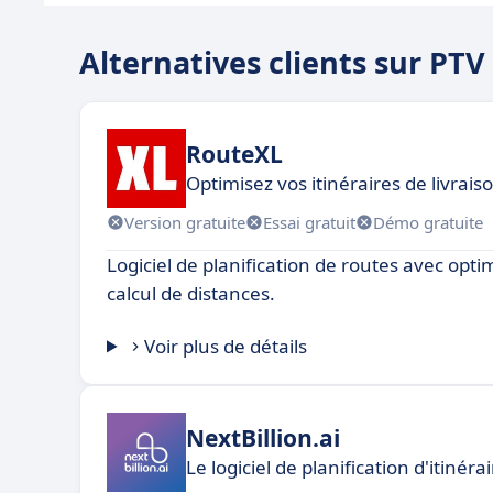
Alternatives clients sur P
RouteXL
Optimisez vos itinéraires de livrai
Version gratuite
Essai gratuit
Démo gratuite
Logiciel de planification de routes avec optim
calcul de distances.
Voir plus de détails
NextBillion.ai
Le logiciel de planification d'itinéra