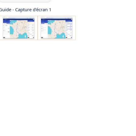
ide - Capture d'écran 1