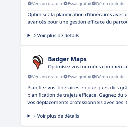
Version gratuite
Essai gratuit
Démo gratuite
Optimisez la planification d'itinéraires avec
avancés pour une gestion efficace du parco
Voir plus de détails
Badger Maps
Optimisez vos tournées commercia
Version gratuite
Essai gratuit
Démo gratuite
Planifiez vos itinéraires en quelques clics gr
planification de trajets efficace. Gagnez du
vos déplacements professionnels avec des it
Voir plus de détails