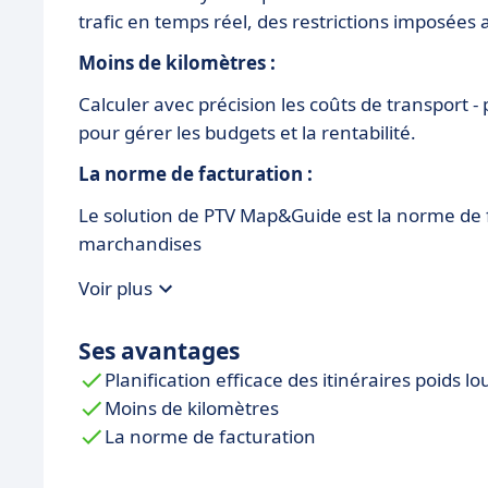
trafic en temps réel, des restrictions imposées
Moins de kilomètres :
Calculer avec précision les coûts de transport 
pour gérer les budgets et la rentabilité.
La norme de facturation :
Le solution de PTV Map&Guide est la norme de f
marchandises
Voir plus
Ses avantages
Planification efficace des itinéraires poids lo
Moins de kilomètres
La norme de facturation