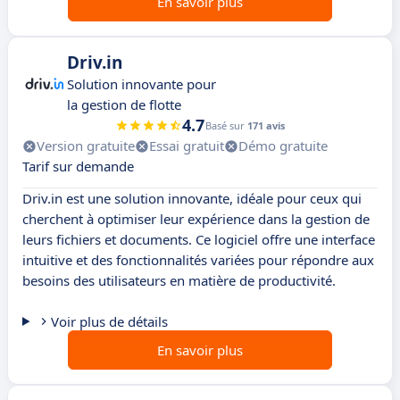
En savoir plus
Driv.in
Solution innovante pour
la gestion de flotte
4.7
Basé sur
171 avis
Version gratuite
Essai gratuit
Démo gratuite
Tarif sur demande
Driv.in est une solution innovante, idéale pour ceux qui
cherchent à optimiser leur expérience dans la gestion de
leurs fichiers et documents. Ce logiciel offre une interface
intuitive et des fonctionnalités variées pour répondre aux
besoins des utilisateurs en matière de productivité.
Voir plus de détails
En savoir plus