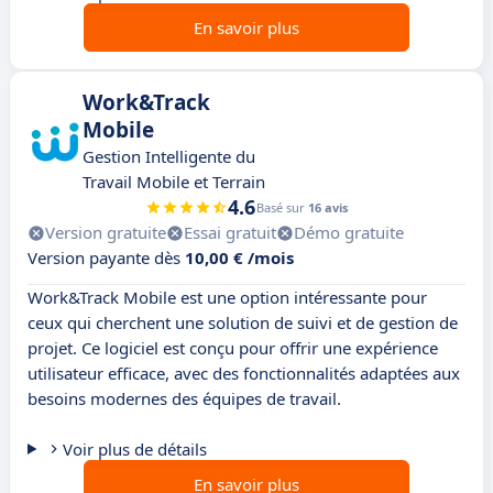
En savoir plus
Work&Track
Mobile
Gestion Intelligente du
Travail Mobile et Terrain
4.6
Basé sur
16 avis
Version gratuite
Essai gratuit
Démo gratuite
Version payante dès
10,00 € /mois
Work&Track Mobile est une option intéressante pour
ceux qui cherchent une solution de suivi et de gestion de
projet. Ce logiciel est conçu pour offrir une expérience
utilisateur efficace, avec des fonctionnalités adaptées aux
besoins modernes des équipes de travail.
Voir plus de détails
En savoir plus