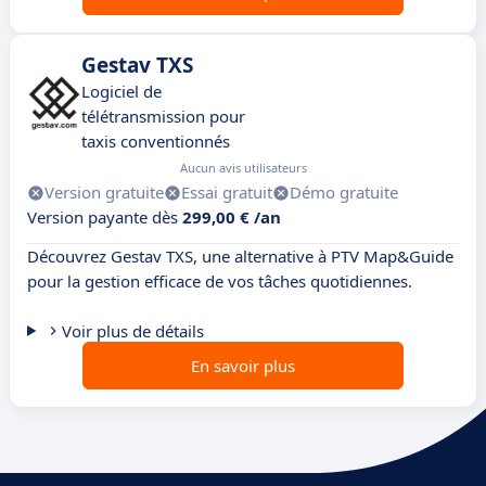
Gestav TXS
Logiciel de
télétransmission pour
taxis conventionnés
Aucun avis utilisateurs
Version gratuite
Essai gratuit
Démo gratuite
Version payante dès
299,00 € /an
Découvrez Gestav TXS, une alternative à PTV Map&Guide
pour la gestion efficace de vos tâches quotidiennes.
Voir plus de détails
En savoir plus