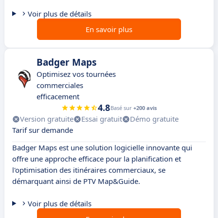
Voir plus de détails
En savoir plus
Badger Maps
Optimisez vos tournées
commerciales
efficacement
4.8
Basé sur
+200 avis
Version gratuite
Essai gratuit
Démo gratuite
Tarif sur demande
Badger Maps est une solution logicielle innovante qui
offre une approche efficace pour la planification et
l'optimisation des itinéraires commerciaux, se
démarquant ainsi de PTV Map&Guide.
Voir plus de détails