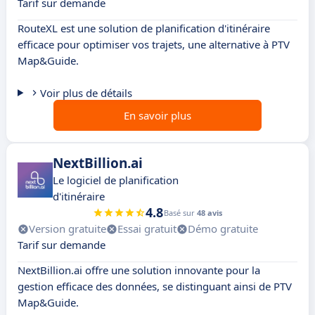
Tarif sur demande
RouteXL est une solution de planification d'itinéraire
efficace pour optimiser vos trajets, une alternative à PTV
Map&Guide.
Voir plus de détails
En savoir plus
NextBillion.ai
Le logiciel de planification
d'itinéraire
4.8
Basé sur
48 avis
Version gratuite
Essai gratuit
Démo gratuite
Tarif sur demande
NextBillion.ai offre une solution innovante pour la
gestion efficace des données, se distinguant ainsi de PTV
Map&Guide.