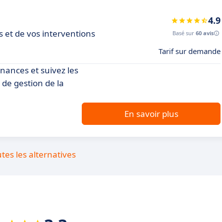
4.9
s et de vos interventions
Basé sur
60 avis
Tarif sur demande
nances et suivez les
l de gestion de la
En savoir plus
utes les alternatives