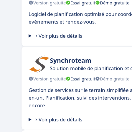
Version gratuite
Essai gratuit
Démo gratuite
Logiciel de planification optimisé pour coor
événements et rendez-vous.
Voir plus de détails
Synchroteam
Solution mobile de planification et 
Version gratuite
Essai gratuit
Démo gratuite
Gestion de services sur le terrain simplifiée a
en-un. Planification, suivi des interventions,
encore.
Voir plus de détails