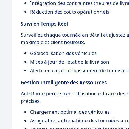
Intégration des contraintes (heures de livra
Réduction des coûts opérationnels
Suivi en Temps Réel
Surveillez chaque tournée en détail et ajustez 
maximale et client heureux.
Géolocalisation des véhicules
Mises à jour de l'état de la livraison
Alerte en cas de dépassement de temps ou
Gestion Intelligente des Ressources
AntsRoute permet une utilisation efficace des r
précises.
Chargement optimal des véhicules
Assignation automatique des tournées aux