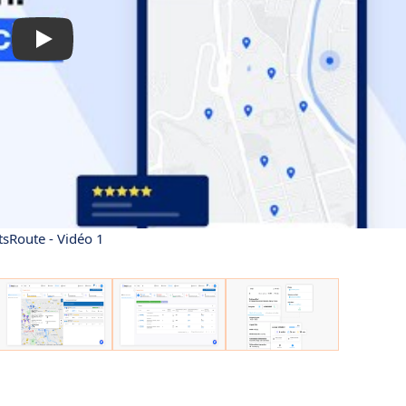
tsRoute - Vidéo 1