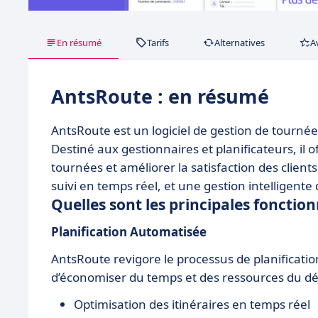
En résumé
Tarifs
Alternatives
A
AntsRoute : en résumé
AntsRoute est un logiciel de gestion de tournées
Destiné aux gestionnaires et planificateurs, il o
tournées et améliorer la satisfaction des clients
suivi en temps réel, et une gestion intelligente
Quelles sont les principales fonctio
Planification Automatisée
AntsRoute revigore le processus de planificati
d’économiser du temps et des ressources du déb
Optimisation des itinéraires en temps réel