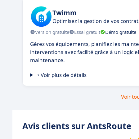
Twimm
Optimisez la gestion de vos contrat
Version gratuite
Essai gratuit
Démo gratuite
Gérez vos équipements, planifiez les mainte
interventions avec facilité grâce à un logicie
maintenance.
Voir plus de détails
Voir to
Avis clients sur AntsRoute