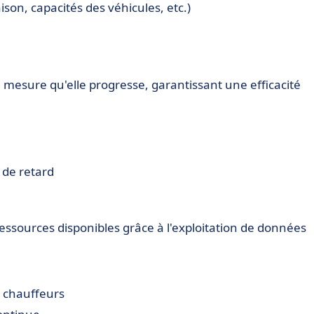
ison, capacités des véhicules, etc.)
à mesure qu'elle progresse, garantissant une efficacité
 de retard
essources disponibles grâce à l'exploitation de données
 chauffeurs