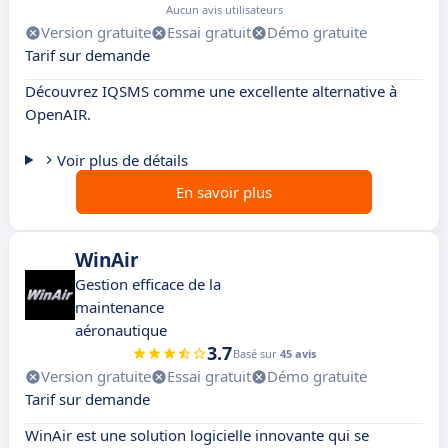
Aucun avis utilisateurs
Version gratuite
Essai gratuit
Démo gratuite
Tarif sur demande
Découvrez IQSMS comme une excellente alternative à
OpenAIR.
Voir plus de détails
En savoir plus
WinAir
Gestion efficace de la
maintenance
aéronautique
3.7
Basé sur
45 avis
Version gratuite
Essai gratuit
Démo gratuite
Tarif sur demande
WinAir est une solution logicielle innovante qui se