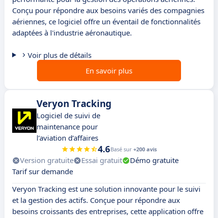
Conçu pour répondre aux besoins variés des compagnies
aériennes, ce logiciel offre un éventail de fonctionnalités
adaptées à l'industrie aéronautique.
Voir plus de détails
En savoir plus
Veryon Tracking
Logiciel de suivi de
maintenance pour
l’aviation d’affaires
4.6
Basé sur
+200 avis
Version gratuite
Essai gratuit
Démo gratuite
Tarif sur demande
Veryon Tracking est une solution innovante pour le suivi
et la gestion des actifs. Conçue pour répondre aux
besoins croissants des entreprises, cette application offre