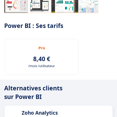
Power BI : Ses tarifs
Pro
8,40 €
/mois /utilisateur
Alternatives clients
sur Power BI
Zoho Analytics