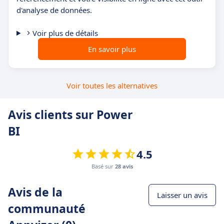
d'analyse de données.
Voir plus de détails
En savoir plus
Voir toutes les alternatives
Avis clients sur Power
BI
4.5
Basé sur
28 avis
Avis de la
Laisser un avis
communauté