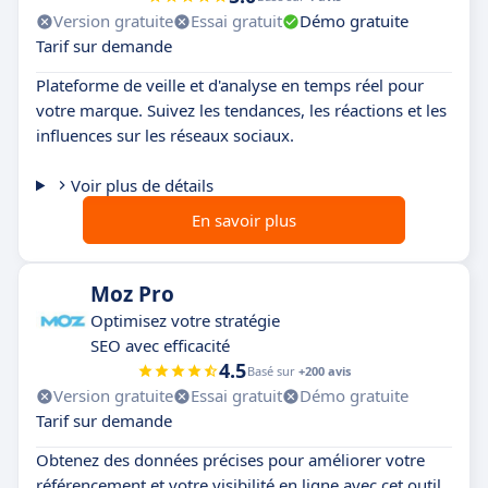
Version gratuite
Essai gratuit
Démo gratuite
Tarif sur demande
Plateforme de veille et d'analyse en temps réel pour
votre marque. Suivez les tendances, les réactions et les
influences sur les réseaux sociaux.
Voir plus de détails
En savoir plus
Moz Pro
Optimisez votre stratégie
SEO avec efficacité
4.5
Basé sur
+200 avis
Version gratuite
Essai gratuit
Démo gratuite
Tarif sur demande
Obtenez des données précises pour améliorer votre
référencement et votre visibilité en ligne avec cet outil