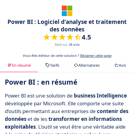
Power BI : Logiciel d'analyse et traitement
des données
4.5
Basé sur
28 avis
Vous êtes éditeur de cette solution ?
Réclamer cette page
En résumé
Tarifs
Alternatives
Avis
Power BI : en résumé
Power BI est une solution de
business Intelligence
développée par Microsoft. Elle comporte une suite
d’outils permettant aux entreprises de
contenir des
données
et de les
transformer en informations
exploitables
. L’outil se veut être une véritable aide