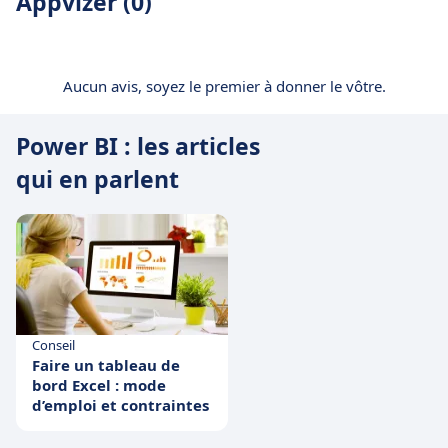
Appvizer (0)
Aucun avis, soyez le premier à donner le vôtre.
Power BI : les articles
qui en parlent
Conseil
Faire un tableau de
bord Excel : mode
d’emploi et contraintes