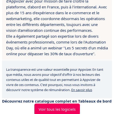
d'Appvizer avec pour mission de faire croître la
plateforme, d'abord en France, puis à l'international. Avec
plus de 15 ans d'expérience dans le e-commerce et le
webmarketing, elle coordonne désormais les opérations
entre les différents départements, toujours avec une
vision d'amélioration continue des performances.
Elle a également partagé son expertise lors de divers
événements professionnels, comme lors de l'Automation
Day, où elle a animé un webinar "Les 5 secrets d'un média
online pour dépasser les 30% de taux d'ouverture".
La transparence est une valeur essentielle pour Appvizer. En tant
que média, nous avons pour objectif d'offrir à nos lecteurs des
contenus utiles et de qualité tout en permettant à Appvizer de
vivre de ces contenus. C'est pourquoi, nous vous invitons à
découvrir notre système de rémunération.
En savoir plus
Découvrez notre catalogue complet en Tableaux de bord
Voir tous les logiciels