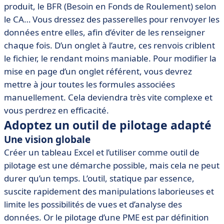
produit, le BFR (Besoin en Fonds de Roulement) selon
le CA… Vous dressez des passerelles pour renvoyer les
données entre elles, afin d’éviter de les renseigner
chaque fois. D’un onglet à l’autre, ces renvois criblent
le fichier, le rendant moins maniable. Pour modifier la
mise en page d’un onglet référent, vous devrez
mettre à jour toutes les formules associées
manuellement. Cela deviendra très vite complexe et
vous perdrez en efficacité.
Adoptez un outil de pilotage adapté
Une vision globale
Créer un tableau Excel et l’utiliser comme outil de
pilotage est une démarche possible, mais cela ne peut
durer qu’un temps. L’outil, statique par essence,
suscite rapidement des manipulations laborieuses et
limite les possibilités de vues et d’analyse des
données. Or le pilotage d’une PME est par définition