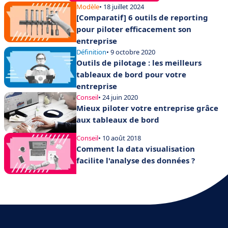
Modèle
• 18 juillet 2024
[Comparatif] 6 outils de reporting
pour piloter efficacement son
entreprise
Définition
• 9 octobre 2020
Outils de pilotage : les meilleurs
tableaux de bord pour votre
entreprise
Conseil
• 24 juin 2020
Mieux piloter votre entreprise grâce
aux tableaux de bord
Conseil
• 10 août 2018
Comment la data visualisation
facilite l'analyse des données ?