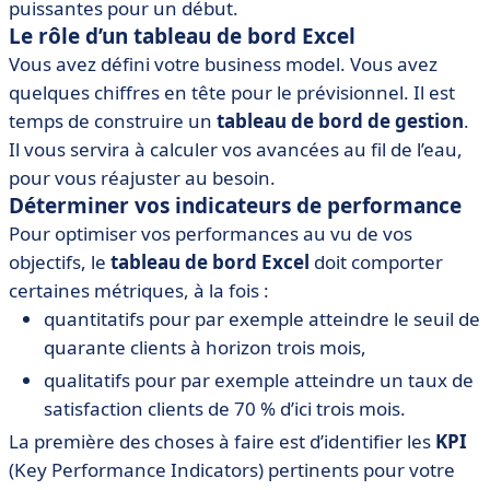
puissantes pour un début.
Le rôle d’un tableau de bord Excel
Vous avez défini votre business model. Vous avez
quelques chiffres en tête pour le prévisionnel. Il est
temps de construire un
tableau de bord de gestion
.
Il vous servira à calculer vos avancées au fil de l’eau,
pour vous réajuster au besoin.
Déterminer vos indicateurs de performance
Pour optimiser vos performances au vu de vos
objectifs, le
tableau de bord Excel
doit comporter
certaines métriques, à la fois :
quantitatifs pour par exemple atteindre le seuil de
quarante clients à horizon trois mois,
qualitatifs pour par exemple atteindre un taux de
satisfaction clients de 70 % d’ici trois mois.
La première des choses à faire est d’identifier les
KPI
(Key Performance Indicators) pertinents pour votre