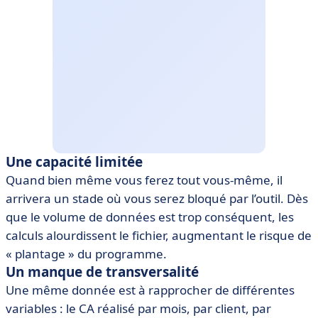
Une capacité limitée
Quand bien même vous ferez tout vous-même, il
arrivera un stade où vous serez bloqué par l’outil. Dès
que le volume de données est trop conséquent, les
calculs alourdissent le fichier, augmentant le risque de
« plantage » du programme.
Un manque de transversalité
Une même donnée est à rapprocher de différentes
variables : le CA réalisé par mois, par client, par