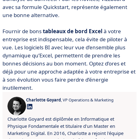
avec sa formule Quickstart, représente également
une bonne alternative.
Fournir de bons
tableaux de bord
Excel
à votre
entreprise est indispensable, cela évite de piloter à
vue. Les logiciels BI avec leur vue d’ensemble plus
dynamique qu’Excel, permettent de prendre les
bonnes décisions au bon moment. Optez d’ores et
déjà pour une approche adaptée à votre entreprise et
à son évolution vous faire perdre d’énergie
inutilement.
Charlotte Goyard
, VP Operations & Marketing
Charlotte Goyard est diplômée en Informatique et
Physique Fondamentale et titulaire d'un Master en
Marketing Digital. En 2016, Charlotte a rejoint l'équipe