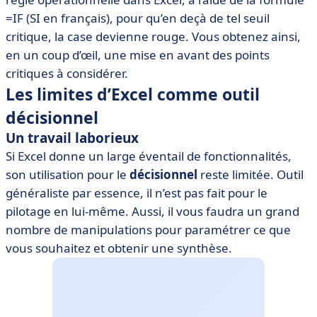
=IF (SI en français), pour qu’en deçà de tel seuil
critique, la case devienne rouge. Vous obtenez ainsi,
en un coup d’œil, une mise en avant des points
critiques à considérer.
Les limites d’Excel comme outil
décisionnel
Un travail laborieux
Si Excel donne un large éventail de fonctionnalités,
son utilisation pour le
décisionnel
reste limitée. Outil
généraliste par essence, il n’est pas fait pour le
pilotage en lui-même. Aussi, il vous faudra un grand
nombre de manipulations pour paramétrer ce que
vous souhaitez et obtenir une synthèse.