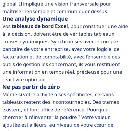
global. Il implique une vision transversale pour
maîtriser l’ensemble et communiquer dessus.
Une analyse dynamique
Vos
tableaux de bord
Excel
, pour constituer une aide
à la décision, doivent être de véritables tableaux
croisés dynamiques. Synchronisés avec le compte
bancaire de votre entreprise, avec votre logiciel de
facturation et de comptabilité, avec l’ensemble des
outils de gestion les concernant, ils vous restituent
une information en temps réel, précieuse pour une
réactivité optimale.
Ne pas partir de zéro
Même si votre activité a ses spécificités, certains
tableaux restent des incontournables. Des trames
existent, et font office de référence. Pourquoi
chercher à réinventer la poudre ? Votre valeur
ajoutée est ailleurs, au niveau de votre cœur de