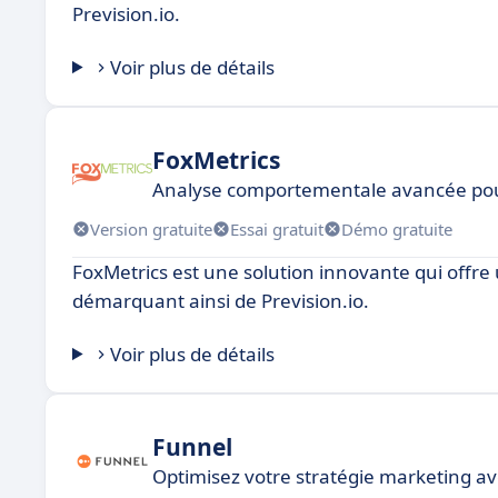
Prevision.io.
Voir plus de détails
FoxMetrics
Analyse comportementale avancée pou
Version gratuite
Essai gratuit
Démo gratuite
FoxMetrics est une solution innovante qui offre
démarquant ainsi de Prevision.io.
Voir plus de détails
Funnel
Optimisez votre stratégie marketing a