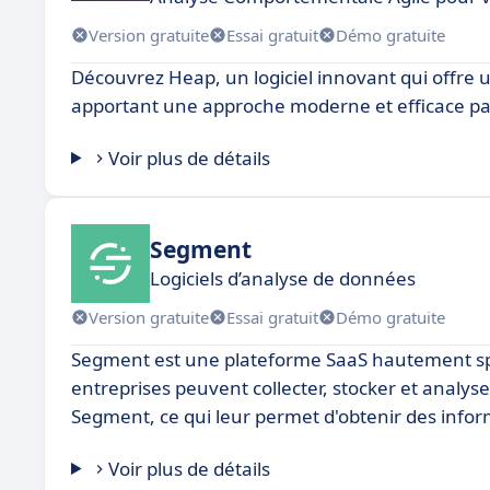
Version gratuite
Essai gratuit
Démo gratuite
Découvrez Heap, un logiciel innovant qui offre
apportant une approche moderne et efficace par 
Voir plus de détails
Segment
Logiciels d’analyse de données
Version gratuite
Essai gratuit
Démo gratuite
Segment est une plateforme SaaS hautement spéc
entreprises peuvent collecter, stocker et analy
Segment, ce qui leur permet d'obtenir des info
Voir plus de détails