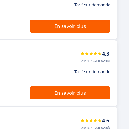
Tarif sur demande
En savoir plus
4.3
Basé sur
+200 avis
Tarif sur demande
En savoir plus
4.6
Basé sur
+200 avis