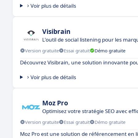
Voir plus de détails
Visibrain
L'outil de social listening pour les marq
Version gratuite
Essai gratuit
Démo gratuite
Découvrez Visibrain, une solution innovante pou
Voir plus de détails
Moz Pro
Optimisez votre stratégie SEO avec effi
Version gratuite
Essai gratuit
Démo gratuite
Moz Pro est une solution de référencement en li