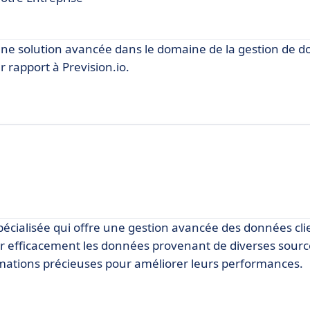
 une solution avancée dans le domaine de la gestion de 
rapport à Prevision.io.
ialisée qui offre une gestion avancée des données clie
ser efficacement les données provenant de diverses sour
rmations précieuses pour améliorer leurs performances.