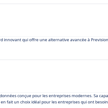
rd innovant qui offre une alternative avancée à Prevision
 données conçue pour les entreprises modernes. Sa capac
 fait un choix idéal pour les entreprises qui ont besoin