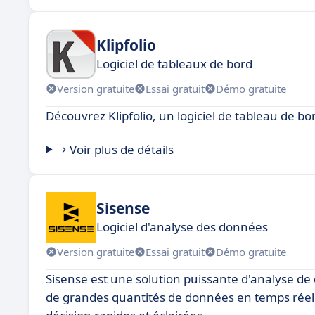
Klipfolio
Logiciel de tableaux de bord
Version gratuite
Essai gratuit
Démo gratuite
Découvrez Klipfolio, un logiciel de tableau de bo
Voir plus de détails
Sisense
Logiciel d'analyse des données
Version gratuite
Essai gratuit
Démo gratuite
Sisense est une solution puissante d'analyse de
de grandes quantités de données en temps réel en