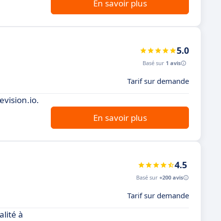
En savoir plus
5.0
Basé sur
1 avis
Tarif sur demande
vision.io.
En savoir plus
4.5
Basé sur
+200 avis
Tarif sur demande
lité à