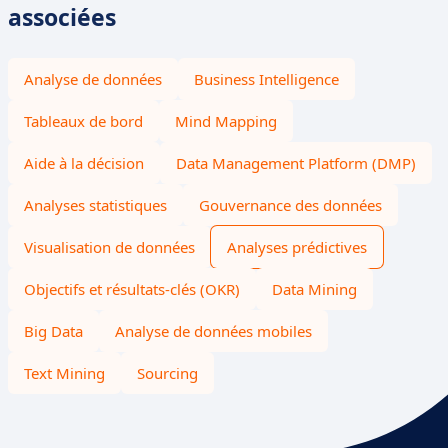
associées
Analyse de données
Business Intelligence
Tableaux de bord
Mind Mapping
Aide à la décision
Data Management Platform (DMP)
Analyses statistiques
Gouvernance des données
Visualisation de données
Analyses prédictives
Objectifs et résultats-clés (OKR)
Data Mining
Big Data
Analyse de données mobiles
Text Mining
Sourcing