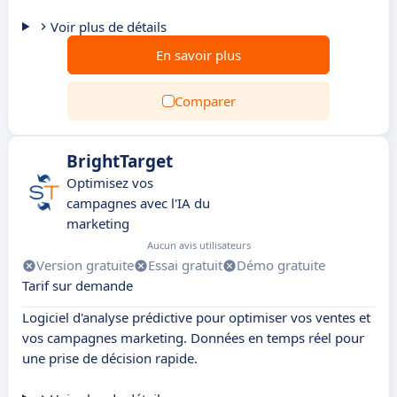
Voir plus de détails
En savoir plus
Comparer
BrightTarget
Optimisez vos
campagnes avec l'IA du
marketing
Aucun avis utilisateurs
Version gratuite
Essai gratuit
Démo gratuite
Tarif sur demande
Logiciel d'analyse prédictive pour optimiser vos ventes et
vos campagnes marketing. Données en temps réel pour
une prise de décision rapide.