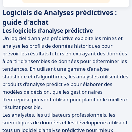
Logiciels de Analyses prédictives :
guide d'achat
Les logiciels d'analyse prédictive
Un logiciel d'analyse prédictive exploite les mines et
analyse les profils de données historiques pour
prévoir les résultats futurs en extrayant des données
à partir d'ensembles de données pour déterminer les
tendances. En utilisant une gamme d'analyse
statistique et d'algorithmes, les analystes utilisent des
produits d'analyse prédictive pour élaborer des
modèles de décision, que les gestionnaires
d'entreprise peuvent utiliser pour planifier le meilleur
résultat possible.
Les analystes, les utilisateurs professionnels, les
scientifiques de données et les développeurs utilisent
tous un logiciel d'analyse prédictive pour mieux