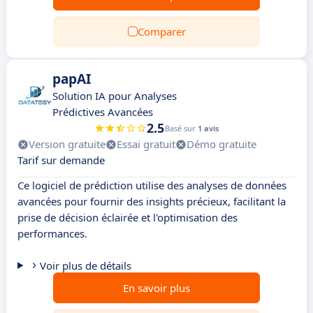
Comparer
papAI
Solution IA pour Analyses
Prédictives Avancées
2.5
Basé sur
1 avis
Version gratuite
Essai gratuit
Démo gratuite
Tarif sur demande
Ce logiciel de prédiction utilise des analyses de données
avancées pour fournir des insights précieux, facilitant la
prise de décision éclairée et l'optimisation des
performances.
Voir plus de détails
En savoir plus