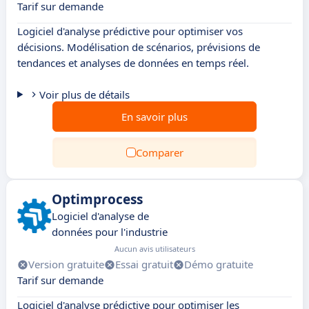
Tarif sur demande
Logiciel d'analyse prédictive pour optimiser vos
décisions. Modélisation de scénarios, prévisions de
tendances et analyses de données en temps réel.
Voir plus de détails
En savoir plus
Comparer
Optimprocess
Logiciel d'analyse de
données pour l'industrie
Aucun avis utilisateurs
Version gratuite
Essai gratuit
Démo gratuite
Tarif sur demande
Logiciel d'analyse prédictive pour optimiser les