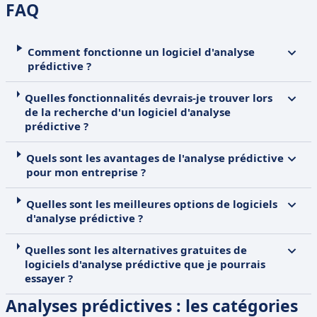
FAQ
Comment fonctionne un logiciel d'analyse
prédictive ?
Quelles fonctionnalités devrais-je trouver lors
de la recherche d'un logiciel d'analyse
prédictive ?
Quels sont les avantages de l'analyse prédictive
pour mon entreprise ?
Quelles sont les meilleures options de logiciels
d'analyse prédictive ?
Quelles sont les alternatives gratuites de
logiciels d'analyse prédictive que je pourrais
essayer ?
Analyses prédictives : les catégories