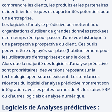
comprendre les clients, les produits et les partenaires
et identifier les risques et opportunités potentiels pour
une entreprise.
Les logiciels d'analyse prédictive permettent aux
organisations d'utiliser de grandes données (stockées
et en temps réel) pour passer d'une vue historique à
une perspective prospective du client. Ces outils
peuvent être déployés sur place (habituellement pour
les utilisateurs d'entreprise) et dans le cloud.
Alors que la majorité des logiciels d'analyse prédictive
sont propriétaires, des versions reposant sur la
technologie open-source existent. Les tendances
récentes du logiciel d'analyse prédictive montrent son
intégration avec les plates-formes de BI, les suites ERP
ou d'autres logiciels d'analyse numérique.
Logiciels de Analyses prédictives :