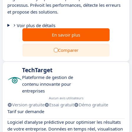
processus. Prévoit les performances, détecte les erreurs
et propose des solutions.
Voir plus de détails
En savoir plus
Comparer
TechTarget
Plateforme de gestion de
contenu innovante pour
entreprises
Aucun avis utilisateurs
Version gratuite
Essai gratuit
Démo gratuite
Tarif sur demande
Logiciel d'analyse prédictive pour optimiser les résultats
de votre entreprise. Données en temps réel, visualisation