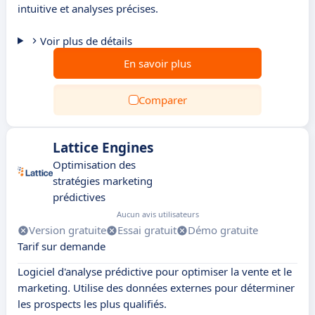
intuitive et analyses précises.
Voir plus de détails
En savoir plus
Comparer
Lattice Engines
Optimisation des
stratégies marketing
prédictives
Aucun avis utilisateurs
Version gratuite
Essai gratuit
Démo gratuite
Tarif sur demande
Logiciel d'analyse prédictive pour optimiser la vente et le
marketing. Utilise des données externes pour déterminer
les prospects les plus qualifiés.