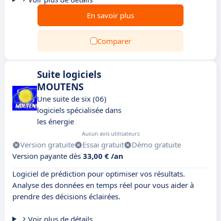
En savoir plus
Comparer
Suite logiciels
MOUTENS
Une suite de six (06)
logiciels spécialisée dans
les énergie
Aucun avis utilisateurs
Version gratuite
Essai gratuit
Démo gratuite
Version payante dès
33,00 € /an
Logiciel de prédiction pour optimiser vos résultats.
Analyse des données en temps réel pour vous aider à
prendre des décisions éclairées.
Voir plus de détails