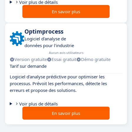
Voir plus de détails
En savoir plus
Optimprocess
Logiciel d'analyse de
données pour l'industrie
Aucun avis utilisateurs
Version gratuite
Essai gratuit
Démo gratuite
Tarif sur demande
Logiciel d'analyse prédictive pour optimiser les
processus. Prévoit les performances, détecte les
erreurs et propose des solutions.
Voir plus de détails
En savoir plus