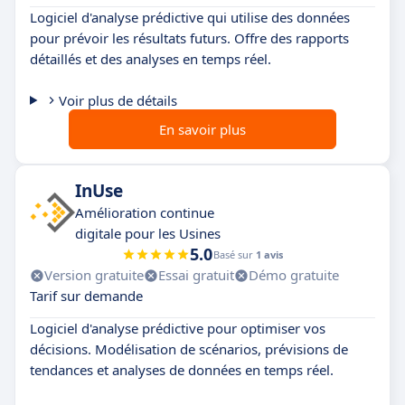
Logiciel d'analyse prédictive qui utilise des données
pour prévoir les résultats futurs. Offre des rapports
détaillés et des analyses en temps réel.
Voir plus de détails
En savoir plus
InUse
Amélioration continue
digitale pour les Usines
5.0
Basé sur
1 avis
Version gratuite
Essai gratuit
Démo gratuite
Tarif sur demande
Logiciel d'analyse prédictive pour optimiser vos
décisions. Modélisation de scénarios, prévisions de
tendances et analyses de données en temps réel.